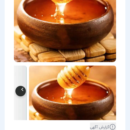
گزارش آگهی