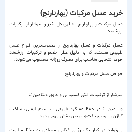
خرید عسل مرکبات (بهارنارنج)
عسل مرکبات و بهارنارنج | عطری دل‌انگیز و سرشار از ترکیبات
ارزشمند
عسل مرکبات و عسل بهارنارنج
از محبوب‌ترین انواع عسل
طبیعی هستند که به دلیل عطر، طعم و ترکیبات ارزشمند
خود، انتخابی مناسب برای مصرف روزانه محسوب می‌شوند.
خواص عسل مرکبات و بهارنارنج
سرشار از ترکیبات آنتی‌اکسیدانی و حاوی ویتامین C
ویتامین C در حفظ عملکرد طبیعی سیستم ایمنی، ساخت
کلاژن و ترمیم بافت‌های بدن نقش مهمی دارد.
می‌تواند در کنار یک رژیم غذایی متعادل به حفظ سلامت