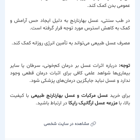
عمومی بدن کمک کند.
در طب سنتی، عسل بهارنارنج به دلیل ایجاد حس آرامش و
کمک به کاهش استرس مورد توجه قرار گرفته است.
مصرف عسل طبیعی می‌تواند به تأمین انرژی روزانه کمک کند.
توجه:
درباره اثرات عسل بر درمان کم‌خونی، سرطان یا سایر
بیماری‌ها شواهد علمی کافی برای اثبات درمان قطعی وجود
ندارد و عسل نباید جایگزین درمان‌های پزشکی شود.
برای خرید
عسل مرکبات و عسل بهارنارنج طبیعی
با کیفیت
بالا، با
مزرعه عسل ارگانیک رایکا
در ارتباط باشید.
مشاهده در سایت شخصی