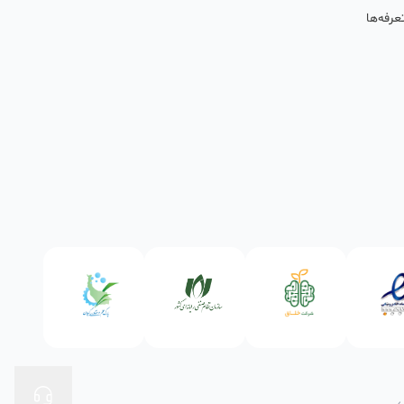
عرفه‌ها