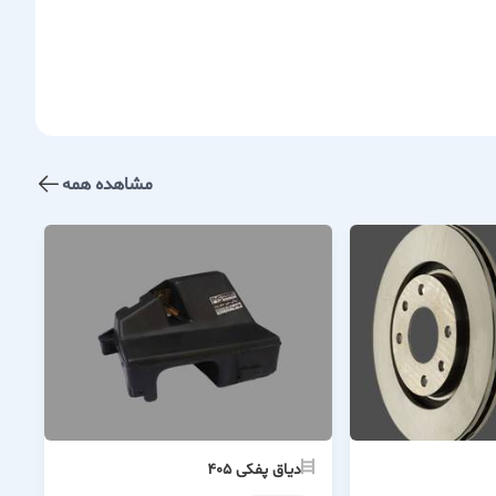
مشاهده همه
دیاق پفکی ۴۰۵