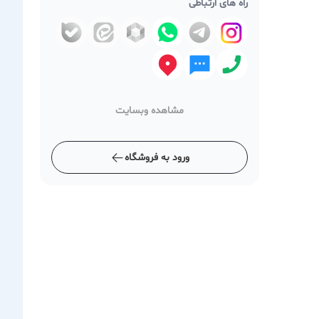
راه های ارتباطی
مشاهده وبسایت
ورود به فروشگاه