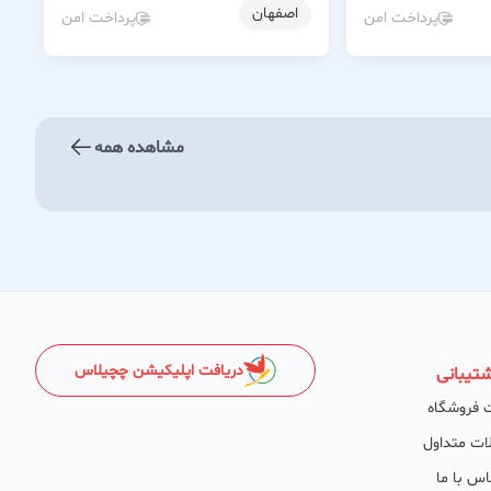
اصفهان
پرداخت امن
پرداخت امن
مشاهده همه
دریافت اپلیکیشن چچیلاس
تیبانی
 فروشگاه
ات متداول
اس با ما