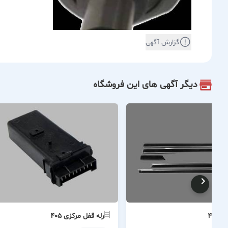
گزارش آگهی
دیگر آگهی های این فروشگاه
 ۴۰۵
رله قفل مرکزی ۴۰۵