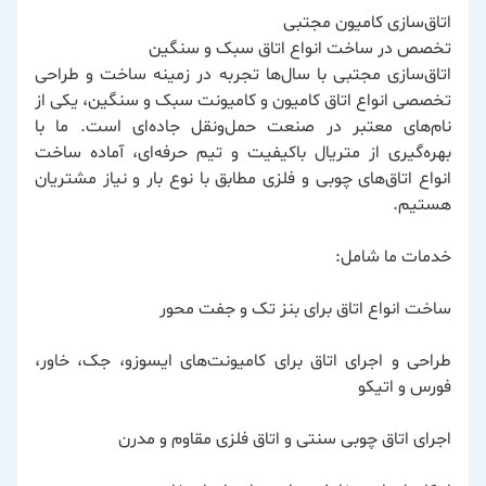
اتاق‌سازی کامیون مجتبی
تخصص در ساخت انواع اتاق سبک و سنگین
اتاق‌سازی مجتبی با سال‌ها تجربه در زمینه ساخت و طراحی
تخصصی انواع اتاق کامیون و کامیونت سبک و سنگین، یکی از
نام‌های معتبر در صنعت حمل‌ونقل جاده‌ای است. ما با
بهره‌گیری از متریال با‌کیفیت و تیم حرفه‌ای، آماده ساخت
انواع اتاق‌های چوبی و فلزی مطابق با نوع بار و نیاز مشتریان
هستیم.
خدمات ما شامل:
ساخت انواع اتاق برای بنز تک و جفت محور
طراحی و اجرای اتاق برای کامیونت‌های ایسوزو، جک، خاور،
فورس و اتیکو
اجرای اتاق چوبی سنتی و اتاق فلزی مقاوم و مدرن