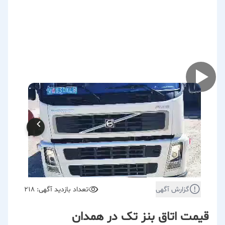
گزارش آگهی
تعداد بازدید آگهی: 218
قیمت اتاق بنز تک در همدان