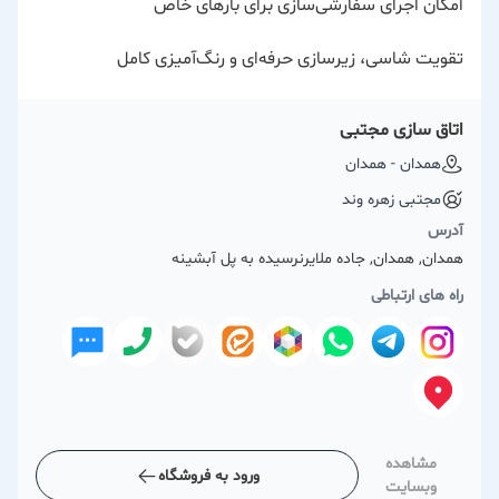
امکان اجرای سفارشی‌سازی برای بارهای خاص
تقویت شاسی، زیرسازی حرفه‌ای و رنگ‌آمیزی کامل
اتاق سازی مجتبی
همدان - همدان
مجتبی زهره وند
آدرس
همدان, همدان, جاده ملایرنرسیده به پل آبشینه
راه های ارتباطی
مشاهده
ورود به فروشگاه
وبسایت