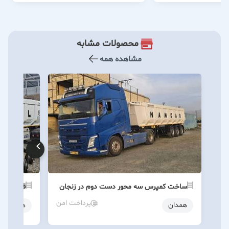
محصولات مشابه
مشاهده همه
ساخت کمپرس سه محور دست دوم در زنجان
قیمت کمپ
پرداخت امن
همدان
همدان