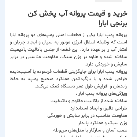
خرید و قیمت پروانه آب پخش کن
برنجی ابارا
پروانه پمپ ابارا یکی از قطعات اصلی پمپ‌های دو پروانه ابارا
است که وظیفه انتقال انرژی موتور به سیال و ایجاد جریان و
فشار آب را بر عهده دارد. این قطعه از جنس باکالیت باکیفیت
ساخته شده و علاوه بر وزن سبک، مقاومت مناسبی در برابر
سایش و خوردگی دارد.
پروانه پمپ ابارا برای جایگزینی قطعات فرسوده یا آسیب‌دیده
طراحی شده و با بازگرداندن عملکرد صحیح پمپ، به حفظ
راندمان و افزایش طول عمر دستگاه کمک می‌کند.
ویژگی‌های پروانه پمپ ابارا:
ساخته شده از باکالیت مقاوم و باکیفیت
طراحی دقیق و ابعاد استاندارد
مقاومت مناسب در برابر سایش و خوردگی
وزن سبک و عملکرد پایدار
نصب آسان و سازگار با مدل‌های مربوطه