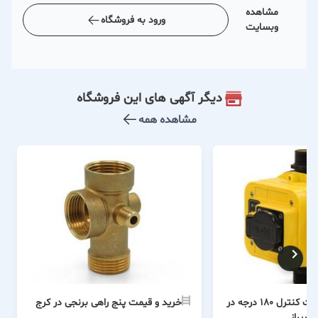
مشاهده
ورود به فروشگاه
وبسایت
دیگر آگهی های این فروشگاه
مشاهده همه
خرید و قیمت ست کنترل 180 درجه در
خرید و قیمت پنج راهی برنجی در کرج
شیراز