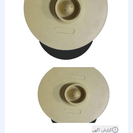
گزارش آگهی