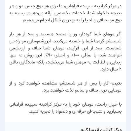
در مرکز کراتینه سپیده فراهانی، ما برای هر نوع جنس مو و هر
نتیجه دلخواه شما، خدمات تخصصی ارائه می‌دهیم. بسته به
نوع مو، صافی و احیا را به بهترین شکل انجام می‌دهیم.
اگر موهای شما گره‌دار، وز یا مجعد هستند و بعد از هر بار
شستشو گره‌ها شما را خسته می‌کنند، ابریشم‌سازی مو راه‌حل
شماست. بعد از این فرآیند، موهای شما صاف و ابریشمی
خواهند شد، با صافی ۱۰۰٪ و احیای ۹۰٪. این روش نه تنها
زیبایی و لطافت به موهای شما می‌بخشد، بلکه ماندگاری بالای
۲ سال دارد.
نتیجه کار را پس از هر شستشو مشاهده خواهید کرد و از
موهایی نرم، صاف و سالم لذت خواهید برد.
با خیال راحت، موهای خود را به مرکز کراتینه سپیده فراهانی
بسپارید و نتیجه‌ای حرفه‌ای و دلخواه را تجربه کنید.
مرکز کراتین آنیسا کرج