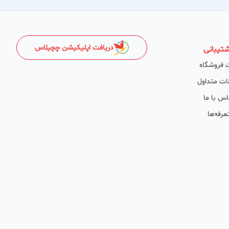
دریافت اپلیکیشن چچیلاس
تیبانی
 فروشگاه
ات متداول
اس با ما
عرفه‌ها