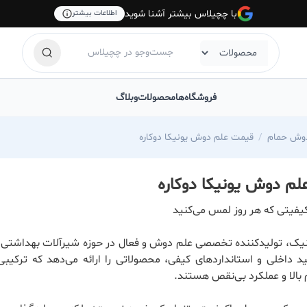
با چچیلاس بیشتر آشنا شوید
اطلاعات بیشتر
فروشگاه‌ها
محصولات
وبلاگ
وش حمام
قیمت علم دوش یونیکا دوکاره
م دوش یونیکا دوکاره
یفیتی که هر روز لمس می‌کنید
یک، تولیدکننده تخصصی علم دوش و فعال در حوزه شیرآلات بهداشتی، ب
ید داخلی و استانداردهای کیفی، محصولاتی را ارائه می‌دهد که ترکیبی
 بالا و عملکرد بی‌نقص هستند.