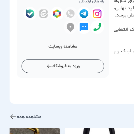
ای سال‌ها
راه های ارتباطی
ید نهایی،
ان برسد.
ک انتخابی
مشاهده وبسایت
 لینک زیر
ورود به فروشگاه
مشاهده همه