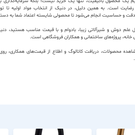
ریم یک محصول باکیفیت، تنها یک خرید نیست؛ بلکه سرمایه‌گذاری بر
ضایت است. به همین دلیل، در دنیک از انتخاب مواد اولیه تا تول
 دقت و حساسیت انجام می‌شود تا محصولی شایسته اعتماد شما به دستت
ال علم دوش و شیرآلاتی زیبا، بادوام و با قیمت مناسب هستید، دنی
 خانه، پروژه‌های ساختمانی و همکاران فروشگاهی است.
اهده محصولات، دریافت کاتالوگ و اطلاع از قیمت‌های همکاری، روی