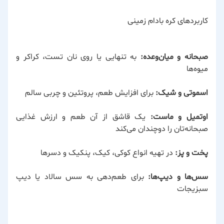
کاربردهای کره بادام زمینی
صبحانه و میان‌وعده:
به تنهایی یا روی نان تست، کراکر و
میوه‌ها
اسموتی و شیک:
برای افزایش طعم، پروتئین و چربی سالم
اوتمیل و ماست:
یک قاشق از آن طعم و ارزش غذایی
صبحانه‌تان را دوچندان می‌کند
پخت و پز:
در تهیه انواع کوکی، کیک، پنکیک و دسرها
سس‌ها و دیپ‌ها:
برای طعم‌دهی به سس سالاد یا دیپ
سبزیجات