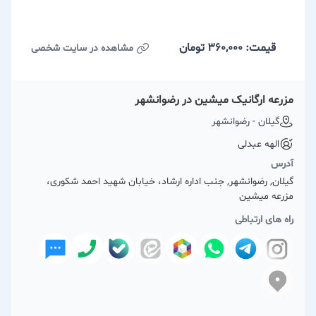
قیمت: 360,000
تومان
مشاهده در سایت شخصی
مزرعه ارگانیک میشین در رضوانشهر
گیلان - رضوانشهر
الهه عبدلی
آدرس
گیلان, رضوانشهر, جنب اداره ارشاد، خیابان شهید احمد شکوری،
مزرعه میشین
راه های ارتباطی