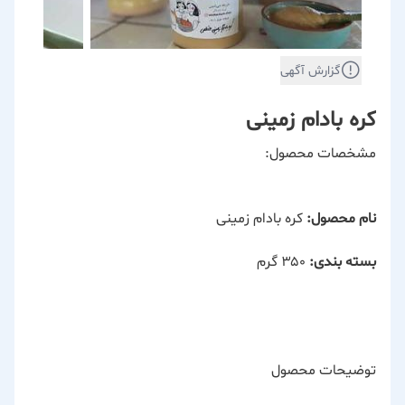
گزارش آگهی
کره بادام زمینی
مشخصات محصول:
نام محصول:
کره بادام زمینی
بسته بندی:
۳۵۰ گرم
توضیحات محصول