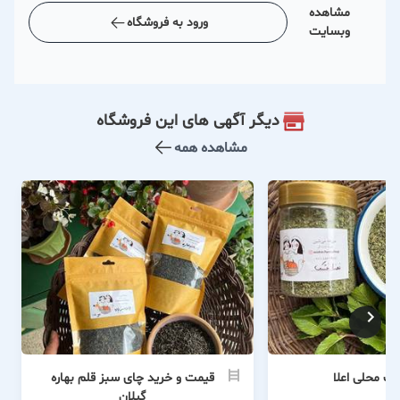
مشاهده
ورود به فروشگاه
وبسایت
دیگر آگهی های این فروشگاه
مشاهده همه
ک محلی اعلا
قیمت و خرید چای سبز قلم بهاره
گیلان