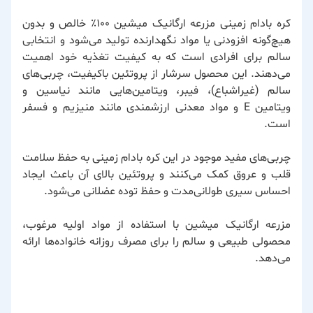
کره بادام زمینی
مزرعه ارگانیک میشین
۱۰۰٪ خالص و بدون
هیچ‌گونه افزودنی یا مواد نگهدارنده تولید می‌شود و انتخابی
سالم برای افرادی است که به کیفیت تغذیه خود اهمیت
می‌دهند. این محصول سرشار از پروتئین باکیفیت، چربی‌های
سالم (غیراشباع)، فیبر، ویتامین‌هایی مانند نیاسین و
ویتامین E و مواد معدنی ارزشمندی مانند منیزیم و فسفر
است.
چربی‌های مفید موجود در این کره بادام زمینی به حفظ سلامت
قلب و عروق کمک می‌کنند و پروتئین بالای آن باعث ایجاد
احساس سیری طولانی‌مدت و حفظ توده عضلانی می‌شود.
مزرعه ارگانیک میشین
با استفاده از مواد اولیه مرغوب،
محصولی طبیعی و سالم را برای مصرف روزانه خانواده‌ها ارائه
می‌دهد.