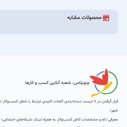
محصولات مشابه
چچیلاس، شعبه آنلاین کسب و کارها
قرار گرفتن در 8 لیست دسته‌بندی کلمات کلیدی مرتبط با شغل کسب‌وکار
شهر؛
معرفی نام و مشخصات کامل کسب‌وکار به همراه لینک شبکه‌های اجتماعی؛