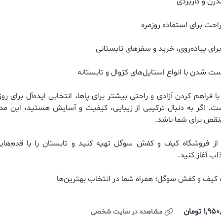
رن و کاربردی
حت برای استفاده روزمره
ای پیاده‌روی، خرید و سفرهای تابستانی
ت شدن با انواع استایل‌های کژوال و تابستانه
 فراهم کردن آزادی و راحتی بیشتر برای پاها، انتخابی ایده‌آل برای رو
. اگر به دنبال ترکیبی از زیبایی، کیفیت و آسایش هستید، این مدل
نقص برای شما باشد.
 از فروشگاه کیف و کفش سوگل تهیه کنید و تابستان را با قدم‌های
ب آغاز کنید.
کیف و کفش سوگل؛ همراه شما در انتخاب بهترین‌ها
تومان
مشاهده در سایت شخصی