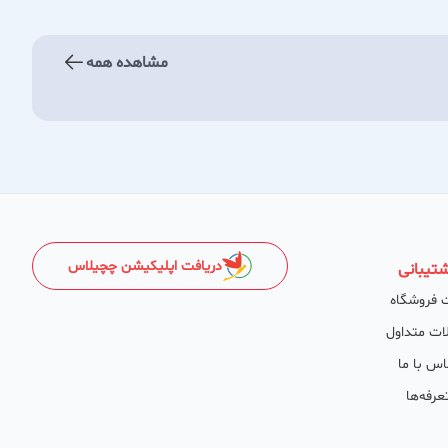
مشاهده همه
دریافت اپلیکیشن چچیلاس
تیبانی
 فروشگاه
ات متداول
اس با ما
عرفه‌ها