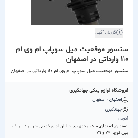
گزارش آگهی
سنسور موقعیت میل سوپاپ ام وی ام
۱۱۰ وارداتی در اصفهان
سنسور موقعیت میل سوپاپ ام وی ام ۱۱۰ وارداتی در اصفهان
فروشگاه لوازم یدکی جهانگیری
اصفهان - اصفهان
جهانگیری
آدرس
اصفهان, اصفهان, میدان جمهوری خیابان امام خمینی چهار راه شریف
بین کوچه 77 و 79