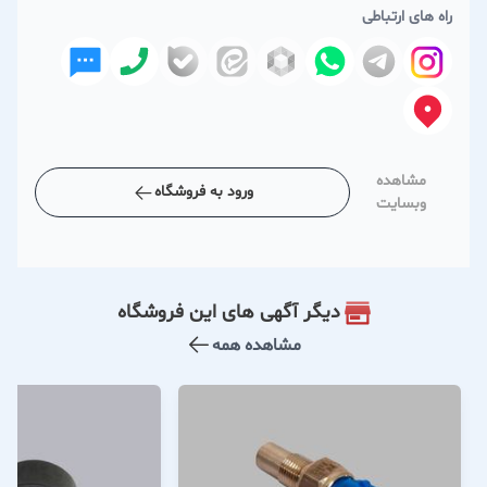
راه های ارتباطی
مشاهده
ورود به فروشگاه
وبسایت
دیگر آگهی های این فروشگاه
مشاهده همه