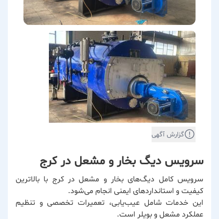
گزارش آگهی
سرویس دیگ بخار و مشعل در کرج
سرویس کامل دیگ‌های بخار و مشعل در کرج با بالاترین
کیفیت و استانداردهای ایمنی انجام می‌شود.
این خدمات شامل عیب‌یابی، تعمیرات تخصصی و تنظیم
عملکرد مشعل و بویلر است.