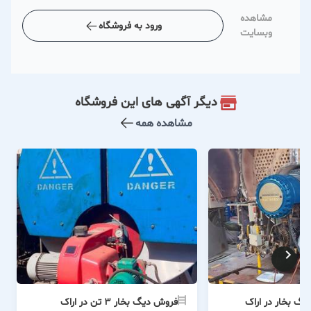
مشاهده
ورود به فروشگاه
وبسایت
دیگر آگهی های این فروشگاه
مشاهده همه
گ بخار در اراک
فروش دیگ بخار ۳ تن در اراک