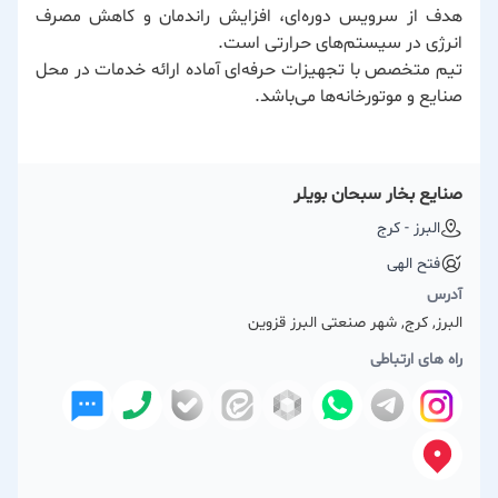
هدف از سرویس دوره‌ای، افزایش راندمان و کاهش مصرف
انرژی در سیستم‌های حرارتی است.
تیم متخصص با تجهیزات حرفه‌ای آماده ارائه خدمات در محل
صنایع و موتورخانه‌ها می‌باشد.
صنایع بخار سبحان بویلر
البرز - کرج
فتح الهی
آدرس
البرز, کرج, شهر صنعتی البرز قزوین
راه های ارتباطی