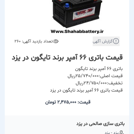
گزارش آگهی
تعداد بازدید آگهی: 260
قیمت باتری ۶۶ آمپر برند تایگون در یزد
باتری ۶۶ آمپر برند تایگون
قیمت اصلی:۲۵/۷۴۰/۰۰۰ریال
تخفیف:۲۴/۷۵۰/۰۰۰ریال
قیمت باتری ۶۶ آمپر برند تایگون در یزد
قیمت: 2,475,000
تومان
باتری سازی صالحی در یزد
یزد - یزد