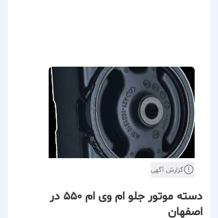
گزارش آگهی
دسته موتور جلو ام وی ام 550 در
اصفهان