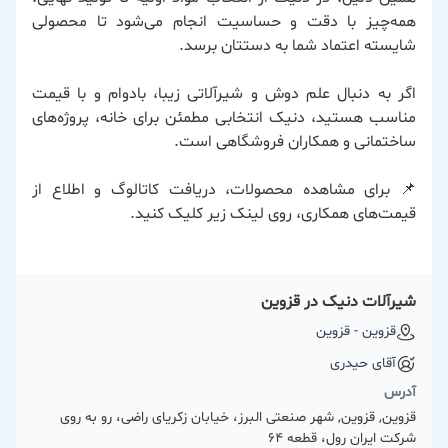
همه‌چیز با دقت و حساسیت انجام می‌شود تا محصولی
شایسته اعتماد شما به دستتان برسد.
اگر به دنبال علم دوش و شیرآلاتی زیبا، بادوام و با قیمت
مناسب هستید، دنیک انتخابی مطمئن برای خانه، پروژه‌های
ساختمانی و همکاران فروشگاهی است.
📌 برای مشاهده محصولات، دریافت کاتالوگ و اطلاع از
قیمت‌های همکاری، روی لینک زیر کلیک کنید.
شیرآلات دنیک در قزوین
قزوین - قزوین
آقای حیدری
آدرس
قزوین, قزوین, شهر صنعتی البرز، خیابان زکریای راضی، رو به روی
شرکت ایران رول، قطعه 64