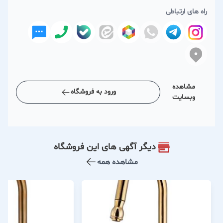
راه های ارتباطی
مشاهده
ورود به فروشگاه
وبسایت
دیگر آگهی های این فروشگاه
مشاهده همه