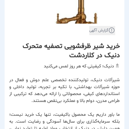
گزارش آگهی
خرید شیر ظرفشویی تصفیه متحرک
دنیک در کلاردشت
🚿 دنیک؛ کیفیتی که هر روز لمس می‌کنید
شیرآلات دنیک، تولیدکننده تخصصی علم دوش و فعال در
حوزه شیرآلات بهداشتی، با تکیه بر تجربه، تولید داخلی و
استانداردهای کیفی، محصولاتی را ارائه می‌دهد که ترکیبی از
طراحی مدرن، دوام بالا و عملکرد بی‌نقص هستند.
ما باور داریم یک محصول باکیفیت، تنها یک خرید نیست؛
بلکه سرمایه‌گذاری برای سال‌ها آسودگی و رضایت است. به
همین دلیل، در دنیک از انتخاب مواد اولیه تا تولید نهایی،