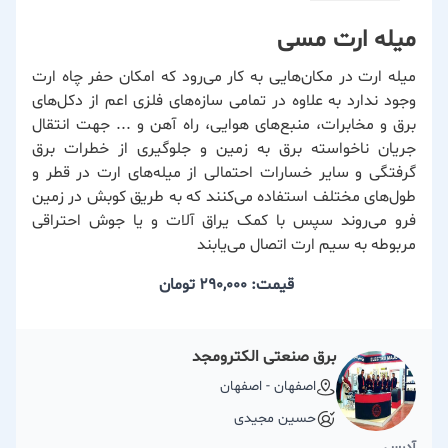
میله ارت مسی
میله ارت در مکان‌هایی به کار می‌رود که امکان حفر چاه ارت
وجود ندارد به علاوه در تمامی سازه‌های فلزی اعم از دکل‌های
برق و مخابرات، منبع‌های هوایی، راه آهن و ... جهت انتقال
جریان ناخواسته برق به زمین و جلوگیری از خطرات برق
گرفتگی و سایر خسارات احتمالی از میله‌های ارت در قطر و
طول‌های مختلف استفاده می‌کنند که به طریق کوبش در زمین
فرو می‌روند سپس با کمک یراق آلات و یا جوش احتراقی
مربوطه به سیم ارت اتصال می‌یابند
قیمت: 290,000
تومان
برق صنعتی الکترومجد
اصفهان - اصفهان
حسین مجیدی
آدرس