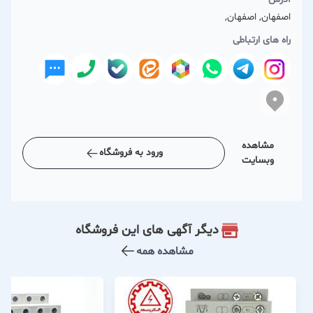
اصفهان, اصفهان,
راه های ارتباطی
مشاهده
ورود به فروشگاه
وبسایت
دیگر آگهی های این فروشگاه
مشاهده همه