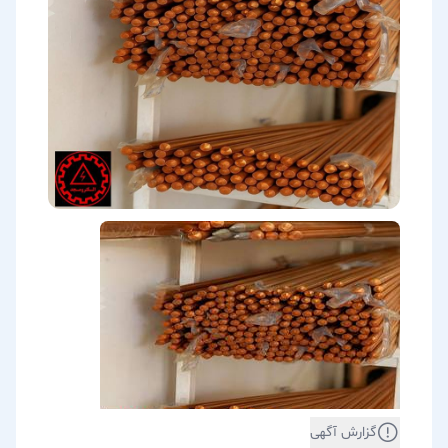
گزارش آگهی