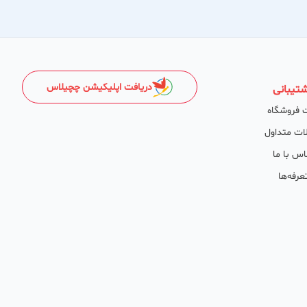
دریافت اپلیکیشن چچیلاس
تیبانی
 فروشگاه
ات متداول
اس با ما
عرفه‌ها