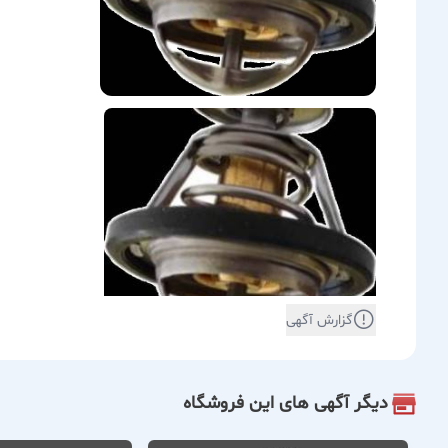
گزارش آگهی
دیگر آگهی های این فروشگاه