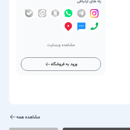
راه های ارتباطی
مشاهده وبسایت
ورود به فروشگاه
مشاهده همه