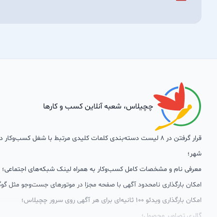
چچیلاس، شعبه آنلاین کسب و کارها
قرار گرفتن در 8 لیست دسته‌بندی کلمات کلیدی مرتبط با شغل کسب‌وکار
شهر؛
معرفی نام و مشخصات کامل کسب‌وکار به همراه لینک شبکه‌های اجتماعی؛
امکان بارگذاری نامحدود آگهی با صفحه مجزا در موتورهای جست‌وجو مثل گوگ
امکان بارگذاری ویدئو 100 ثانیه‌ای برای هر آگهی روی سرور چچیلاس؛
گالری تصاویر محصول؛