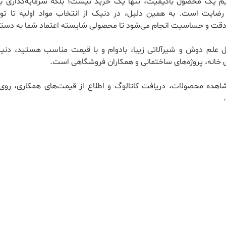
ریم یک محصول باکیفیت، تنها یک خرید نیست؛ بلکه سرمایه‌گذاری بر
ضایت است. به همین دلیل، در دنیک از انتخاب مواد اولیه تا تول
 دقت و حساسیت انجام می‌شود تا محصولی شایسته اعتماد شما به دستت
ال علم دوش و شیرآلاتی زیبا، بادوام و با قیمت مناسب هستید، دنی
 خانه، پروژه‌های ساختمانی و همکاران فروشگاهی است.
اهده محصولات، دریافت کاتالوگ و اطلاع از قیمت‌های همکاری، روی