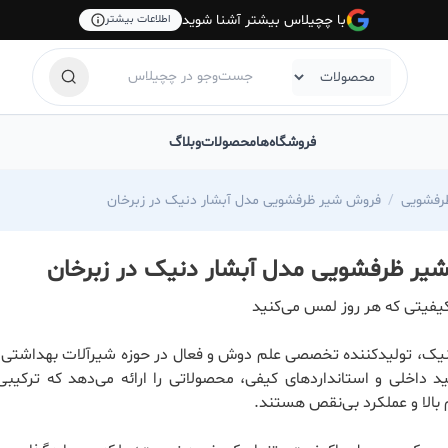
با چچیلاس بیشتر آشنا شوید
اطلاعات بیشتر
فروشگاه‌ها
محصولات
وبلاگ
رفشویی
فروش شیر ظرفشویی مدل آبشار دنیک در زبرخان
یر ظرفشویی مدل آبشار دنیک در زبرخان
یفیتی که هر روز لمس می‌کنید
یک، تولیدکننده تخصصی علم دوش و فعال در حوزه شیرآلات بهداشتی، ب
ید داخلی و استانداردهای کیفی، محصولاتی را ارائه می‌دهد که ترکیبی
 بالا و عملکرد بی‌نقص هستند.