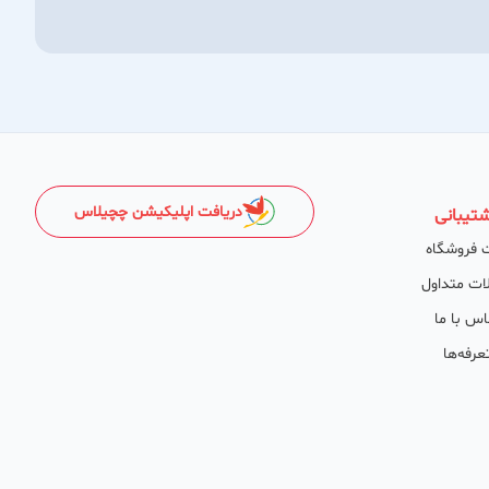
دریافت اپلیکیشن چچیلاس
تیبانی
 فروشگاه
ات متداول
اس با ما
عرفه‌ها