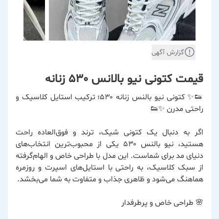
گزارش آگهی
قیمت کتونی نیو بالانس 530 زنانه
👟✨ کتونی نیو بالنس زنانه ۵۳۰؛ ترکیب استایل کلاسیک و
راحتی مدرن ✨👟
اگر به دنبال یک کتونی شیک، ترند و فوق‌العاده راحت
هستید، نیو بالنس ۵۳۰ یکی از محبوب‌ترین انتخاب‌های
دنیای مد برای شماست. این مدل با طراحی خاص و الهام‌گرفته
از سبک کلاسیک، به راحتی با استایل‌های اسپرت و روزمره
هماهنگ می‌شود و ظاهری جذاب و متفاوت به شما می‌بخشد.
🌸 طراحی خاص و پرطرفدار