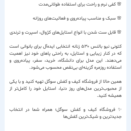
🌸 کفی نرم و راحت برای استفاده طولانی‌مدت
🌸 سبک و مناسب پیاده‌روی و فعالیت‌های روزانه
🌸 قابل ست شدن با انواع استایل‌های کژوال، اسپرت و ترندی
کتونی نیو بالنس ۵۳۰ زنانه انتخابی ایده‌آل برای بانوانی است
که در کنار زیبایی و استایل، به راحتی پاهای خود نیز اهمیت
می‌دهند. این مدل برای دانشگاه، خرید، سفر، پیاده‌روی و
استفاده روزمره گزینه‌ای بی‌نقص محسوب می‌شود.
همین حالا از فروشگاه کیف و کفش سوگل تهیه کنید و با یکی
از محبوب‌ترین مدل‌های روز دنیا، استایل خود را کامل‌تر از
همیشه کنید.
✨ فروشگاه کیف و کفش سوگل؛ همراه شما در انتخاب
جدیدترین و شیک‌ترین کفش‌ها