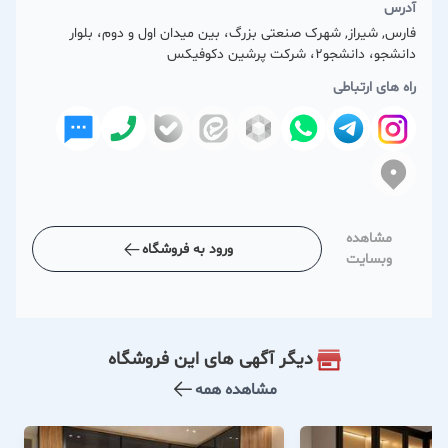
آدرس
فارس, شیراز, شهرک صنعتی بزرگ، بین میدان اول و دوم، بلوار
دانشجو، دانشجو۲، شرکت پرشین دکوفیکس
راه های ارتباطی
مشاهده
ورود به فروشگاه
وبسایت
دیگر آگهی های این فروشگاه
مشاهده همه