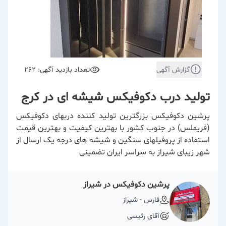
گزارش آگهی
تعداد بازدید آگهی: 262
تولید درب دکوفیکس شیشه ای در کرج
پرشین دکوفیکس بزرگترین تولید کننده دربهای دکوفیکس
(فریملس) در جنوب کشور با بهترین کیفیت و بهترین قیمت
استفاده از پروفیلهای سنگین و شیشه های درجه یک ارسال از
شهر زیبای شیراز به سراسر ایران تضمینی
پرشین دکوفیکس در شیراز
فارس - شیراز
آقای رئیسی