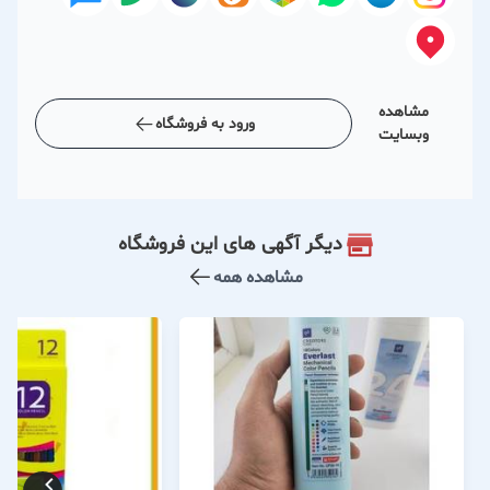
مشاهده
ورود به فروشگاه
وبسایت
دیگر آگهی های این فروشگاه
مشاهده همه