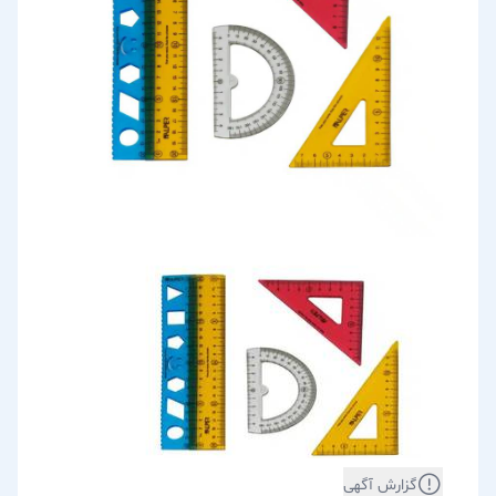
گزارش آگهی