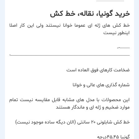
خرید گونیا، نقاله، خط کش
خط کش های ژله ای عموما خوانا نیستند ولی این کار اصلا
اینطور نیست
——-‐
————————————————————————-
ضخامت کارهای فوق العاده است
شماره گذاری های عالی و خوانا
این محصولات با مدل های مشابه قابل مقایسه نیست تمام
موارد ضخیم و ژله ای و ماندگار هستند
خط کش شابلونی ۲۰ سانتی (الان دیگه ساده موجود نیست)
گونیا ۴۵ـ۴۵درجه