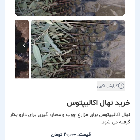
گزارش آگهی
خرید نهال اکالیپتوس
نهال اکالیپتوس برای مزارع چوب و عصاره گیری برای دارو بکار
گرفته می شود.
قیمت: 20,000
تومان