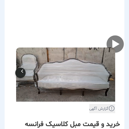
گزارش آگهی
خرید و قیمت مبل کلاسیک فرانسه