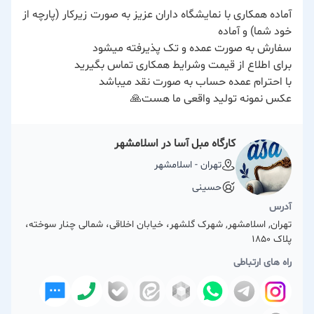
آماده همکاری با نمایشگاه داران عزیز به صورت زیرکار (پارچه از
خود شما) و آماده
سفارش به صورت عمده و تک پذیرفته میشود
برای اطلاع از قیمت وشرایط همکاری تماس بگیرید
با احترام عمده حساب به صورت نقد میباشد
عکس نمونه تولید واقعی ما هست🙏
کارگاه مبل آسا در اسلامشهر
تهران - اسلامشهر
حسینی
آدرس
تهران, اسلامشهر, شهرک گلشهر، خیابان اخلاقی، شمالی چنار سوخته،
پلاک 1850
راه های ارتباطی