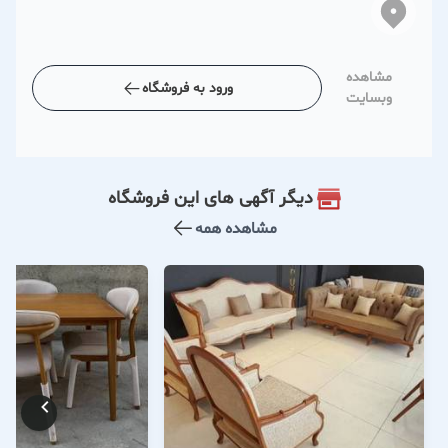
مشاهده
ورود به فروشگاه
وبسایت
دیگر آگهی های این فروشگاه
مشاهده همه