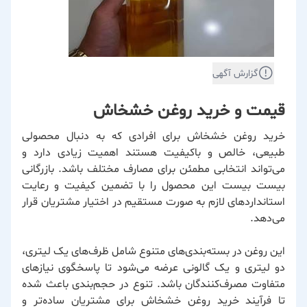
گزارش آگهی
قیمت و خرید روغن خشخاش
خرید روغن خشخاش برای افرادی که به دنبال محصولی
طبیعی، خالص و باکیفیت هستند اهمیت زیادی دارد و
می‌تواند انتخابی مطمئن برای مصارف مختلف باشد.
بازرگانی
بیست بیست
این محصول را با تضمین کیفیت و رعایت
استانداردهای لازم به صورت مستقیم در اختیار مشتریان قرار
می‌دهد.
این روغن در بسته‌بندی‌های متنوع شامل ظرف‌های یک لیتری،
دو لیتری و یک گالونی عرضه می‌شود تا پاسخگوی نیازهای
متفاوت مصرف‌کنندگان باشد. تنوع در حجم‌بندی باعث شده
تا فرآیند خرید روغن خشخاش برای مشتریان ساده‌تر و