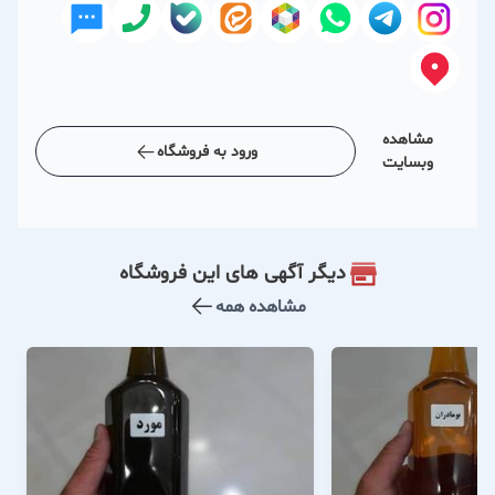
مشاهده
ورود به فروشگاه
وبسایت
دیگر آگهی های این فروشگاه
مشاهده همه