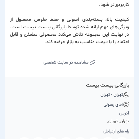
کاربردی‌تر شود.
کیفیت بالا، بسته‌بندی اصولی و حفظ خلوص محصول از
ویژگی‌های مهم ارائه شده توسط
بازرگانی بیست بیست
است.
در نهایت این مجموعه تلاش می‌کند محصولی مطمئن و قابل
اعتماد را با قیمت مناسب به بازار عرضه کند.
مشاهده در سایت شخصی
بازرگانی بیست بیست
تهران - تهران
آقای رسولی
آدرس
تهران, تهران,
راه های ارتباطی