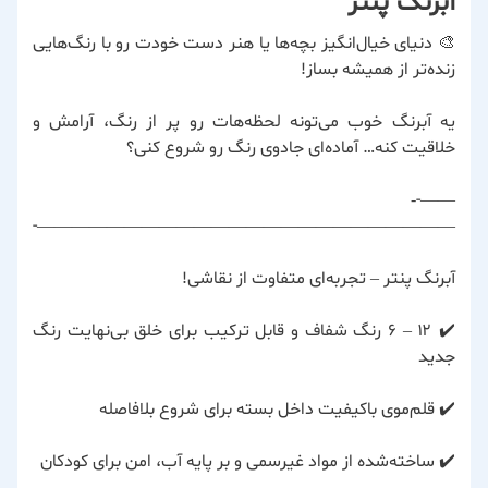
آبرنگ پنتر
🎨 دنیای خیال‌انگیز بچه‌ها یا هنر دست خودت رو با رنگ‌هایی
زنده‌تر از همیشه بساز!
یه آبرنگ خوب می‌تونه لحظه‌هات رو پر از رنگ، آرامش و
خلاقیت کنه… آماده‌ای جادوی رنگ رو شروع کنی؟
——-‐
————————————————————————-
آبرنگ پنتر – تجربه‌ای متفاوت از نقاشی!
✔️ ۱۲ – ۶ رنگ شفاف و قابل ترکیب برای خلق بی‌نهایت رنگ
جدید
✔️ قلم‌موی باکیفیت داخل بسته برای شروع بلافاصله
✔️ ساخته‌شده از مواد غیرسمی و بر پایه آب، امن برای کودکان