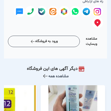
راه های ارتباطی
مشاهده
ورود به فروشگاه
وبسایت
دیگر آگهی های این فروشگاه
مشاهده همه