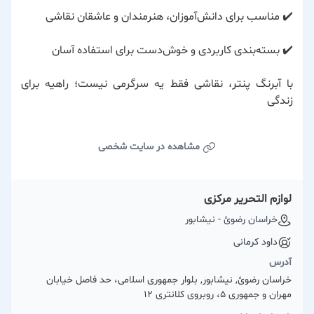
✔️ مناسب برای دانش‌آموزان، هنرمندان و عاشقان نقاشی
✔️ بسته‌بندی کاربردی و خوش‌دست برای استفاده آسان
با آبرنگ پنتر، نقاشی فقط یه سرگرمی نیست؛ راهیه برای
زندگی
مشاهده در سایت شخصی
لوازم التحریر مرکزی
خراسان رضوئ - نیشابور
داود کرمانی
آدرس
خراسان رضوئ, نیشابور, بلوار جمهوری اسلامی، حد فاصل خیابان
مهران و جمهوری 5، روبروی کلانتری ۱۲