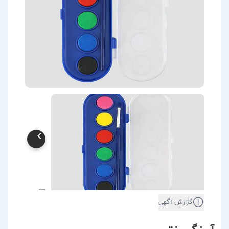
گزارش آگهی