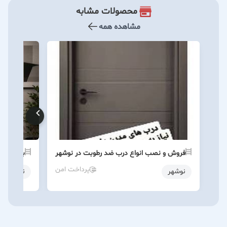
محصولات مشابه
مشاهده همه
فروش و نصب انواع درب ضد رطوبت در نوشهر
بهترین د
پرداخت امن
نوشهر
نوشهر