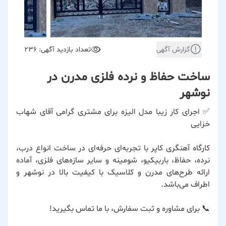
گزارش آگهی
تعداد بازدید آگهی: 236
ساخت حفاظ و نرده فلزی مدرن در
نوشهر
✅ اجرای کار زیبا مدل الیزه برای مشتری گرامی آقای شهاب
خزایی
کارگاه آهنگری کاپر با تجربه‌ای حرفه‌ای در ساخت انواع درب،
نرده، حفاظ، باربیکیو، شومینه و سایر سازه‌های فلزی، آماده
ارائه طرح‌های مدرن و کلاسیک با کیفیت بالا در نوشهر و
اطراف می‌باشد.
📞 برای مشاوره و ثبت سفارش، با ما تماس بگیرید!