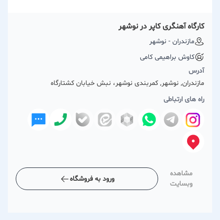
کارگاه آهنگری کاپر در نوشهر
مازندران - نوشهر
کاوش براهیمی کامی
آدرس
مازندران, نوشهر, کمربندی نوشهر، نبش خیابان کشتارگاه
راه های ارتباطی
مشاهده
ورود به فروشگاه
وبسایت