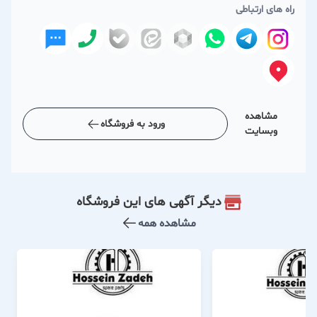
راه های ارتباطی
مشاهده
ورود به فروشگاه
وبسایت
دیگر آگهی های این فروشگاه
مشاهده همه