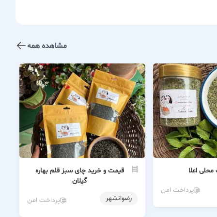
مشاهده همه
حلی اعلا
قیمت و خرید چای سبز قلم بهاره
گیلان
پرداخت امن
رضوانشهر
پرداخت امن