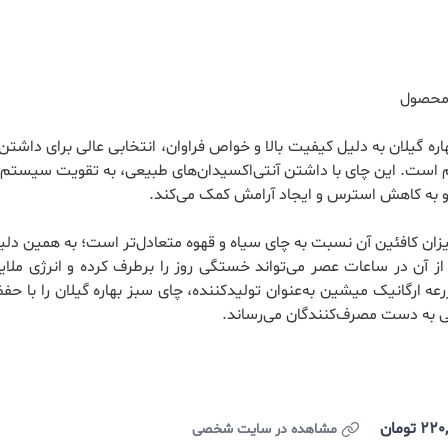
محصول
اره گیلان به دلیل کیفیت بالا و خواص فراوان، انتخابی عالی برای داش
 است. این چای با داشتن آنتی‌اکسیدان‌های طبیعی، به تقویت سیستم 
 به کاهش استرس و ایجاد آرامش کمک می‌کند.
ان کافئین آن نسبت به چای سیاه و قهوه متعادل‌تر است؛ به همین دل
ز آن در ساعات عصر می‌تواند خستگی روز را برطرف کرده و انرژی ملای
رعه ارگانیک میشین
به‌عنوان تولیدکننده، چای سبز بهاره گیلان را با ح
به دست مصرف‌کنندگان می‌رساند.
تومان
مشاهده در سایت شخصی