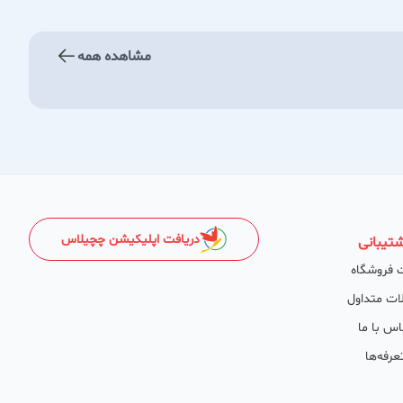
مشاهده همه
دریافت اپلیکیشن چچیلاس
تیبانی
 فروشگاه
ات متداول
اس با ما
عرفه‌ها