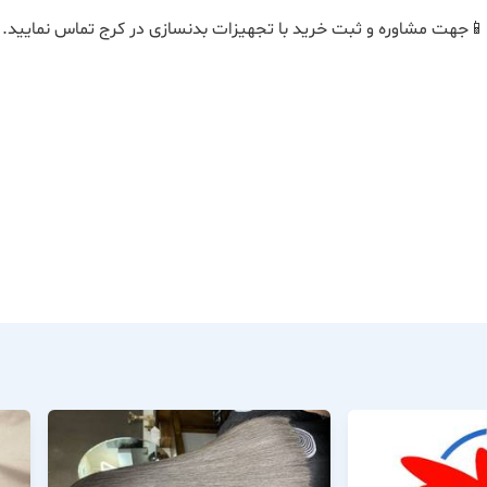
📱جهت مشاوره و ثبت خرید با تجهیزات بدنسازی در کرج تماس نمایید.