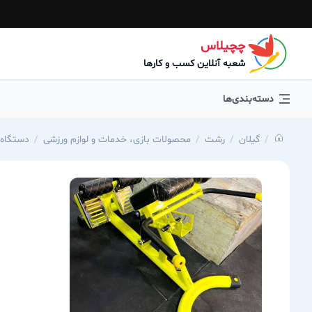
چچیلاس
شعبه آنلاین کسب و کارها
دسته‌بندی‌ها
گیلان
رشت
محصولات بازی، خدمات و لوازم ورزشی
دستگاه 