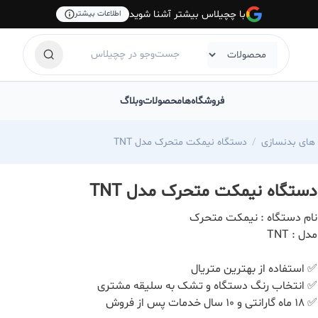
با چچیلاس بیشتر آشنا شوید
اطلاعات بیشتر
فروشگاه‌ها
محصولات
وبلاگ
های بدنسازی
دستگاه نیمکت متحرک مدل TNT
دستگاه نیمکت متحرک مدل TNT
نام دستگاه : نیمکت متحرک
مدل : TNT
✅️ استفاده از بهترین متریال
✅️ انتخاب رنگ دستگاه و تشک به سلیقه مشتری
✅️ ۱۸ ماه گارانتی و ۱۰ سال خدمات پس از فروش