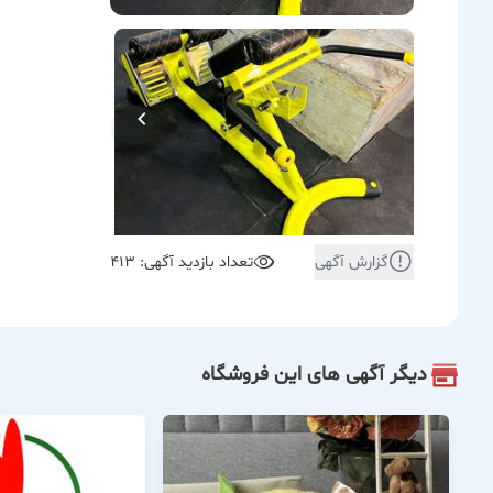
گزارش آگهی
تعداد بازدید آگهی: 413
دیگر آگهی های این فروشگاه