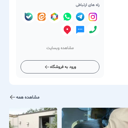
راه های ارتباطی
مشاهده وبسایت
ورود به فروشگاه
مشاهده همه