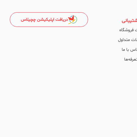
دریافت اپلیکیشن چچیلاس
تیبانی
 فروشگاه
ات متداول
اس با ما
عرفه‌ها