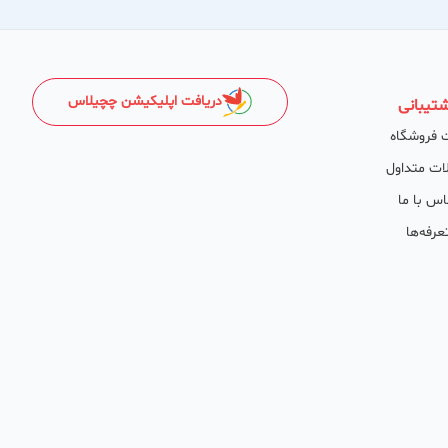
دریافت اپلیکیشن چچیلاس
تیبانی
 فروشگاه
ات متداول
اس با ما
عرفه‌ها