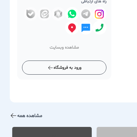
راه های ارتباطی
مشاهده وبسایت
ورود به فروشگاه
مشاهده همه