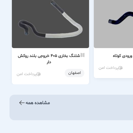
شلنگ بخاری ۴۰۵ خروجی بلند روکش
دار
پرداخت امن
اصفهان
پرداخت امن
مشاهده همه