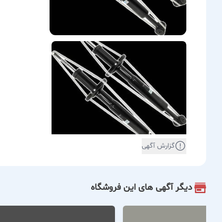
گزارش آگهی
دیگر آگهی های این فروشگاه