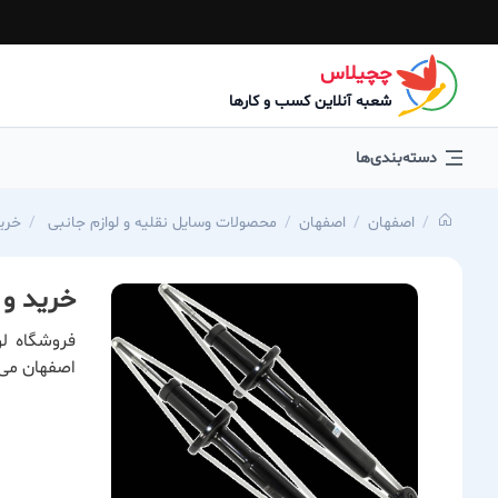
چچیلاس
شعبه آنلاین کسب و کارها
دسته‌بندی‌ها
اصفهان
اصفهان
محصولات وسایل نقلیه و لوازم جانبی
خرید 
خرید و قی
فروشگاه ل
اصفهان می 