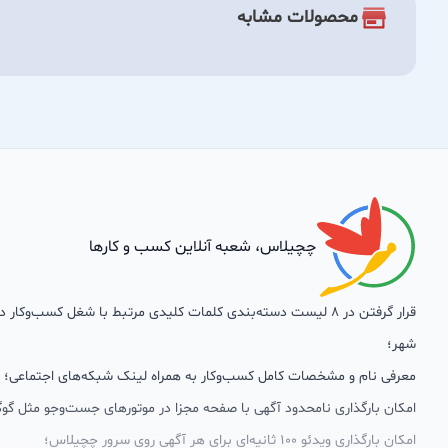
محصولات مشابه
چچیلاس، شعبه آنلاین کسب و کارها
قرار گرفتن در 8 لیست دسته‌بندی کلمات کلیدی مرتبط با شغل کسب‌وکار
شهر؛
معرفی نام و مشخصات کامل کسب‌وکار به همراه لینک شبکه‌های اجتماعی؛
امکان بارگذاری نامحدود آگهی با صفحه مجزا در موتورهای جست‌وجو مثل گوگ
امکان بارگذاری ویدئو 100 ثانیه‌ای برای هر آگهی روی سرور چچیلاس؛