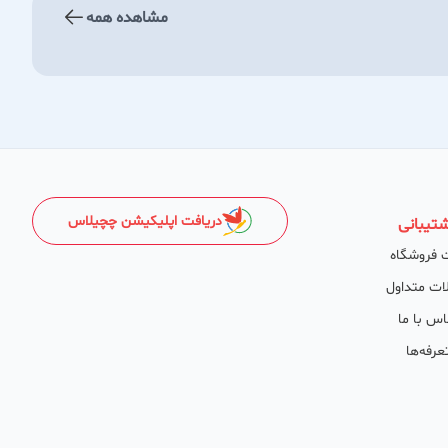
مشاهده همه
دریافت اپلیکیشن چچیلاس
تیبانی
 فروشگاه
ات متداول
اس با ما
عرفه‌ها