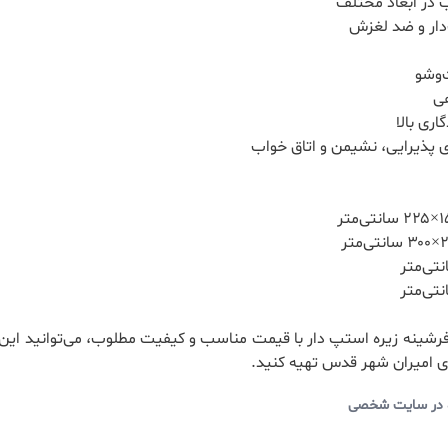
ب در ابعاد مختلف
دار و ضد لغزش
وشو
ی
اری بالا
 پذیرایی، نشیمن و اتاق خواب
فرشینه زیره استپ دار با قیمت مناسب و کیفیت مطلوب، می‌توانید این
ای امیران شهر قدس تهیه کنید.
 در سایت شخصی