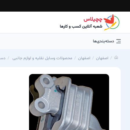
چچیلاس
شعبه آنلاین کسب و کارها
دسته‌بندی‌ها
اصفهان
اصفهان
محصولات وسایل نقلیه و لوازم جانبی
دسته 