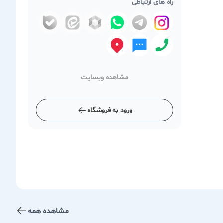
راه های ارتباطی
مشاهده وبسایت
ورود به فروشگاه
مشاهده همه