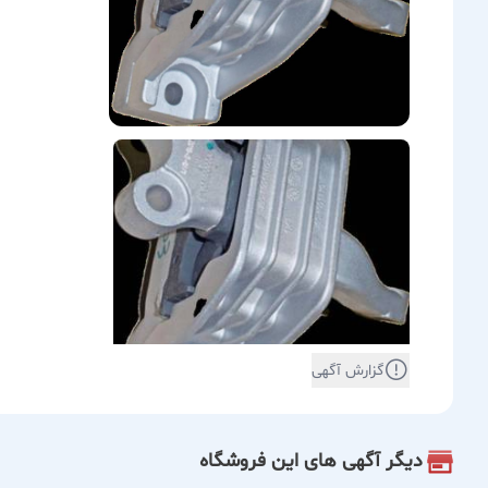
گزارش آگهی
دیگر آگهی های این فروشگاه