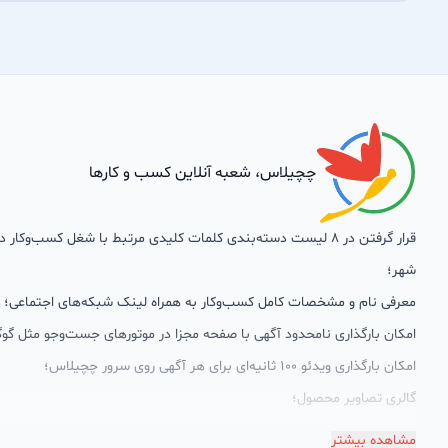
چچیلاس، شعبه آنلاین کسب و کارها
قرار گرفتن در 8 لیست دسته‌بندی کلمات کلیدی مرتبط با شغل کسب‌وکار
شهر؛
معرفی نام و مشخصات کامل کسب‌وکار به همراه لینک شبکه‌های اجتماعی؛
امکان بارگذاری نامحدود آگهی با صفحه مجزا در موتورهای جست‌وجو مثل گوگ
امکان بارگذاری ویدئو 100 ثانیه‌ای برای هر آگهی روی سرور چچیلاس؛
گالری تصاویر محصول؛
امکان دسته‌بندی آگهی‌ها
مشاهده بیشتر