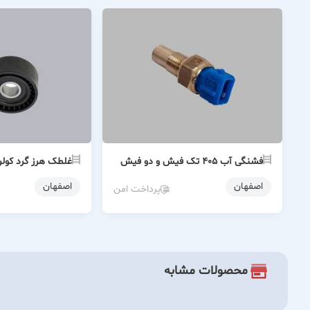
فشنگی آب ۴۰۵ تک فیش و دو فیش
غلطک هرز گرد کول
اصفهان
اصفهان
پرداخت امن
محصولات مشابه