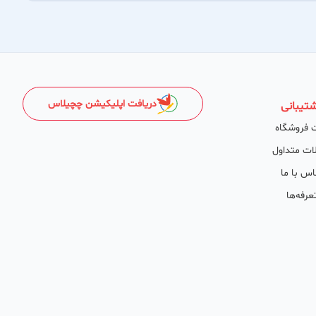
دریافت اپلیکیشن چچیلاس
تیبانی
 فروشگاه
ات متداول
اس با ما
عرفه‌ها