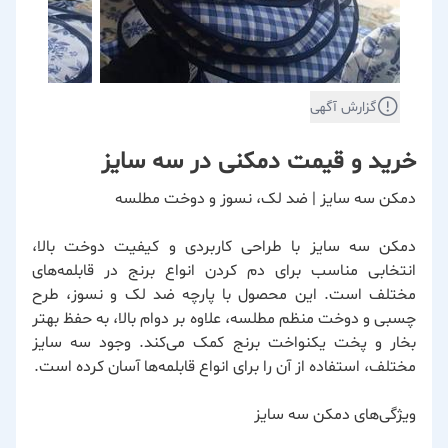
گزارش آگهی
خرید و قیمت دمکنی در سه سایز
دمکن سه سایز | ضد لک، نسوز و دوخت مطلسه
دمکن سه سایز با طراحی کاربردی و کیفیت دوخت بالا،
انتخابی مناسب برای دم کردن انواع برنج در قابلمه‌های
مختلف است. این محصول با پارچه ضد لک و نسوز، طرح
چسبی و دوخت منظم مطلسه، علاوه بر دوام بالا، به حفظ بهتر
بخار و پخت یکنواخت برنج کمک می‌کند. وجود سه سایز
مختلف، استفاده از آن را برای انواع قابلمه‌ها آسان کرده است.
ویژگی‌های دمکن سه سایز