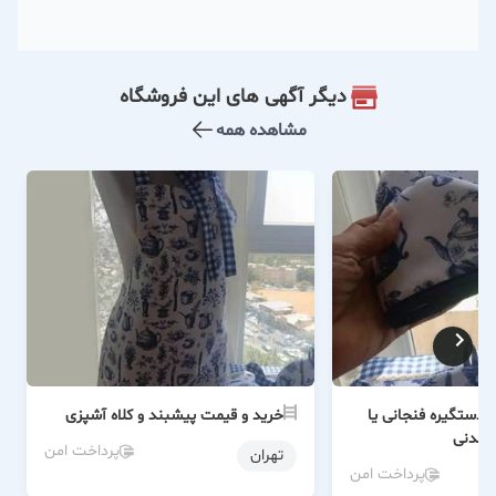
دیگر آگهی های این فروشگاه
مشاهده همه
 دستگیره فنجانی یا
خرید و قیمت پیشبند و کلاه آشپزی
چدنی
پرداخت امن
تهران
پرداخت امن