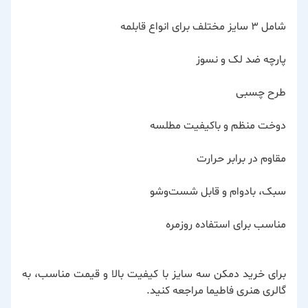
شامل ۳ سایز مختلف برای انواع قابلمه
پارچه ضد لک و نسوز
طرح چسبی
دوخت منظم و باکیفیت مطلسه
مقاوم در برابر حرارت
سبک، بادوام و قابل شست‌وشو
مناسب برای استفاده روزمره
برای خرید دمکن سه سایز با کیفیت بالا و قیمت مناسب، به
گالری هنری فاطیما
مراجعه کنید.