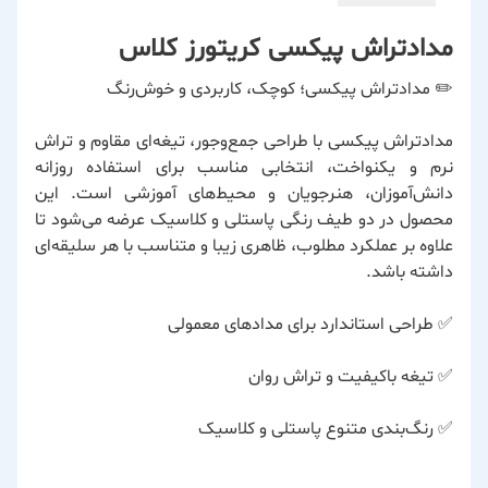
مدادتراش پیکسی کریتورز کلاس
✏️ مدادتراش پیکسی؛ کوچک، کاربردی و خوش‌رنگ
مدادتراش پیکسی با طراحی جمع‌وجور، تیغه‌ای مقاوم و تراش
نرم و یکنواخت، انتخابی مناسب برای استفاده روزانه
دانش‌آموزان، هنرجویان و محیط‌های آموزشی است. این
محصول در دو طیف رنگی پاستلی و کلاسیک عرضه می‌شود تا
علاوه بر عملکرد مطلوب، ظاهری زیبا و متناسب با هر سلیقه‌ای
داشته باشد.
✅ طراحی استاندارد برای مدادهای معمولی
✅ تیغه باکیفیت و تراش روان
✅ رنگ‌بندی متنوع پاستلی و کلاسیک