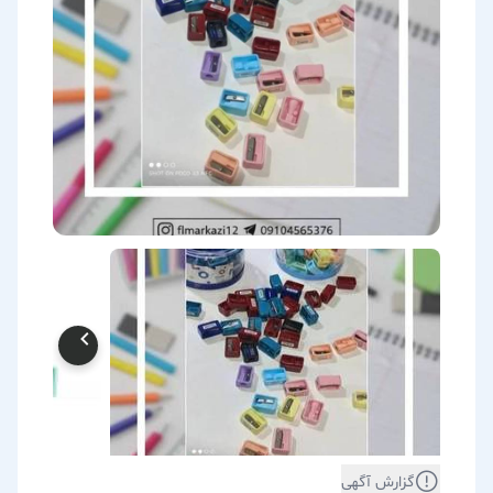
گزارش آگهی