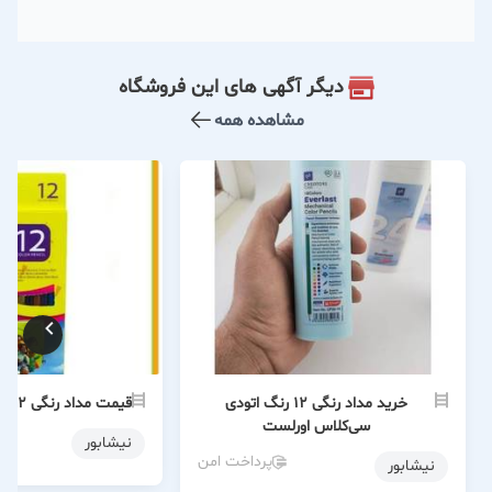
دیگر آگهی های این فروشگاه
مشاهده همه
خرید مداد رنگی 12 رنگ اتودی
قیمت مداد رنگی 12 رنگ ام کیو MQ
سی‌کلاس اورلست
نیشابور
پرداخت امن
نیشابور