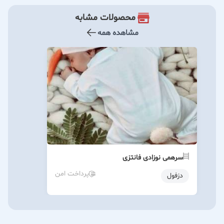
محصولات مشابه
مشاهده همه
سرهمی نوزادی فانتزی
پرداخت امن
دزفول