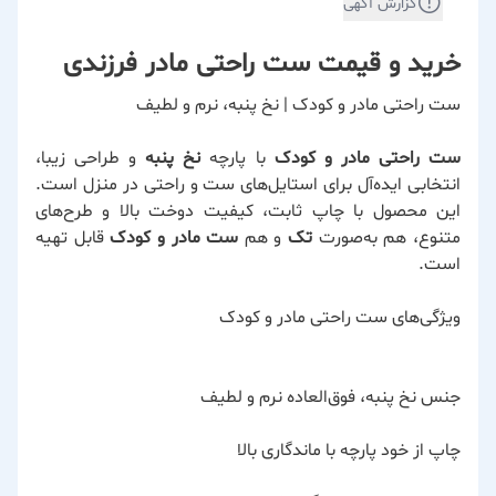
گزارش آگهی
خرید و قیمت ست راحتی مادر فرزندی
ست راحتی مادر و کودک | نخ پنبه، نرم و لطیف
ست راحتی مادر و کودک
با پارچه
نخ پنبه
و طراحی زیبا،
انتخابی ایده‌آل برای استایل‌های ست و راحتی در منزل است.
این محصول با چاپ ثابت، کیفیت دوخت بالا و طرح‌های
متنوع، هم به‌صورت
تک
و هم
ست مادر و کودک
قابل تهیه
است.
ویژگی‌های ست راحتی مادر و کودک
جنس نخ پنبه، فوق‌العاده نرم و لطیف
چاپ از خود پارچه با ماندگاری بالا