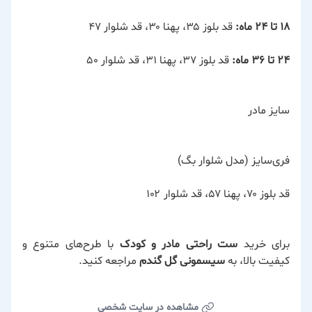
۱۸ تا ۲۴ ماه:
قد بلوز ۳۵، پهنا ۳۰، قد شلوار ۴۷
۲۴ تا ۳۶ ماه:
قد بلوز ۳۷، پهنا ۳۱، قد شلوار ۵۰
سایز مادر
فری‌سایز (مدل شلوار بگ)
قد بلوز ۷۰، پهنا ۵۷، قد شلوار ۱۰۲
برای خرید
ست راحتی مادر و کودک
با طرح‌های متنوع و
کیفیت بالا، به
سیسمونی گل گندم
مراجعه کنید.
مشاهده در سایت شخصی