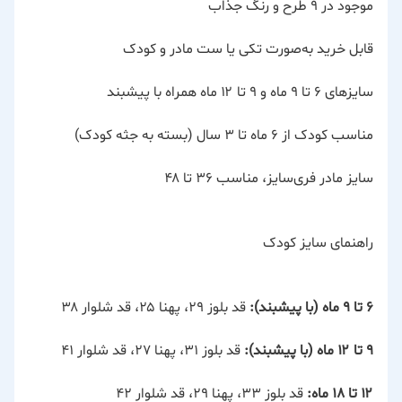
موجود در ۹ طرح و رنگ جذاب
قابل خرید به‌صورت تکی یا ست مادر و کودک
سایزهای ۶ تا ۹ ماه و ۹ تا ۱۲ ماه همراه با پیشبند
مناسب کودک از ۶ ماه تا ۳ سال (بسته به جثه کودک)
سایز مادر فری‌سایز، مناسب ۳۶ تا ۴۸
راهنمای سایز کودک
۶ تا ۹ ماه (با پیشبند):
قد بلوز ۲۹، پهنا ۲۵، قد شلوار ۳۸
۹ تا ۱۲ ماه (با پیشبند):
قد بلوز ۳۱، پهنا ۲۷، قد شلوار ۴۱
۱۲ تا ۱۸ ماه:
قد بلوز ۳۳، پهنا ۲۹، قد شلوار ۴۲