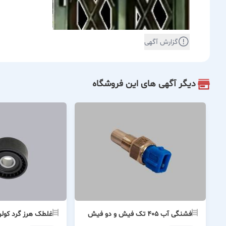
گزارش آگهی
دیگر آگهی های این فروشگاه
فشنگی آب ۴۰۵ تک فیش و دو فیش
غلطک هرز گرد کول