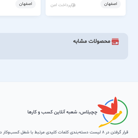
اصفهان
اصفهان
پرداخت امن
محصولات مشابه
چچیلاس، شعبه آنلاین کسب و کارها
قرار گرفتن در 8 لیست دسته‌بندی کلمات کلیدی مرتبط با شغل کسب‌وکار