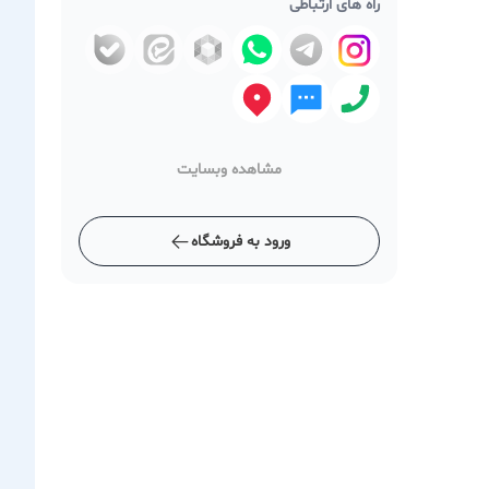
راه های ارتباطی
مشاهده وبسایت
ورود به فروشگاه