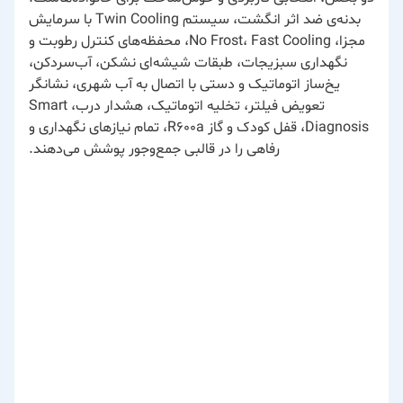
بدنه‌ی ضد اثر انگشت، سیستم Twin Cooling با سرمایش
مجزا، No Frost، Fast Cooling، محفظه‌های کنترل رطوبت و
نگهداری سبزیجات، طبقات شیشه‌ای نشکن، آب‌سردکن،
یخ‌ساز اتوماتیک و دستی با اتصال به آب شهری، نشانگر
تعویض فیلتر، تخلیه اتوماتیک، هشدار درب، Smart
Diagnosis، قفل کودک و گاز R۶۰۰a، تمام نیازهای نگهداری و
رفاهی را در قالبی جمع‌وجور پوشش می‌دهند.