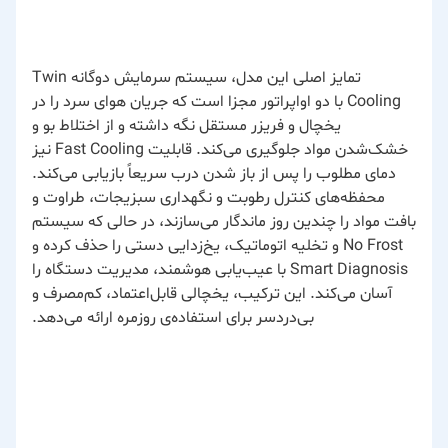
تمایز اصلی این مدل، سیستم سرمایش دوگانه Twin
Cooling با دو اواپراتور مجزا است که جریان هوای سرد را در
یخچال و فریزر مستقل نگه داشته و از اختلاط بو و
خشک‌شدن مواد جلوگیری می‌کند. قابلیت Fast Cooling نیز
دمای مطلوب را پس از باز شدن درب سریعاً بازیابی می‌کند.
محفظه‌های کنترل رطوبت و نگهداری سبزیجات، طراوت و
بافت مواد را چندین روز ماندگار می‌سازند، در حالی که سیستم
No Frost و تخلیه اتوماتیک، یخ‌زدایی دستی را حذف کرده و
Smart Diagnosis با عیب‌یابی هوشمند، مدیریت دستگاه را
آسان می‌کند. این ترکیب، یخچالی قابل‌اعتماد، کم‌مصرف و
بی‌دردسر برای استفاده‌ی روزمره ارائه می‌دهد.