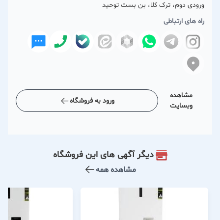
ورودی دوم، ترک کلا، بن بست توحید
راه های ارتباطی
مشاهده
ورود به فروشگاه
وبسایت
دیگر آگهی های این فروشگاه
مشاهده همه