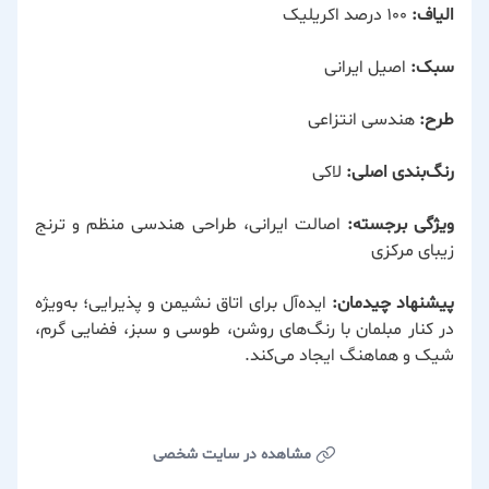
الیاف:
۱۰۰ درصد اکریلیک
سبک:
اصیل ایرانی
طرح:
هندسی انتزاعی
رنگ‌بندی اصلی:
لاکی
ویژگی برجسته:
اصالت ایرانی، طراحی هندسی منظم و ترنج
زیبای مرکزی
پیشنهاد چیدمان:
ایده‌آل برای اتاق نشیمن و پذیرایی؛ به‌ویژه
در کنار مبلمان با رنگ‌های روشن، طوسی و سبز، فضایی گرم،
شیک و هماهنگ ایجاد می‌کند.
مشاهده در سایت شخصی