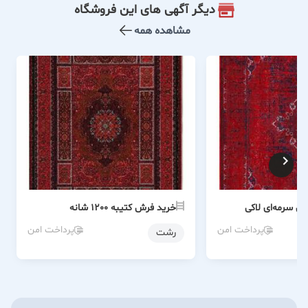
دیگر آگهی های این فروشگاه
مشاهده همه
 سرمه‌ای لاکی
خرید فرش کتیبه 1200 شانه
پرداخت امن
پرداخت امن
رشت