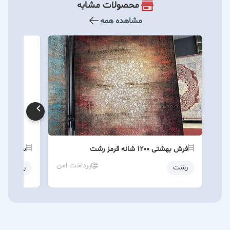
محصولات مشابه
مشاهده همه
فرش بهشتی ۱۲۰۰ شانه قرمز رشت
سفارش ست
پرداخت امن
رشت
رشت