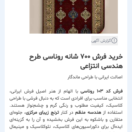
گزارش آگهی
خرید فرش 700 شانه روناسی طرح
هندسی انتزاعی
اصالت ایرانی با طراحی ماندگار
فرش کد ۱۰۳ روناسی
با الهام از هنر اصیل فرش ایرانی،
انتخابی مناسب برای افرادی است که به دنبال فرشی با طراحی
کلاسیک، کیفیت مطلوب و رنگی گرم و چشم‌نواز هستند.
استفاده از
هندسه منظم
در کنار
ترنج زیبای مرکزی
، جلوه‌ای
متقارن و باشکوه به این فرش بخشیده و آن را به گزینه‌ای
ایده‌آل برای دکوراسیون‌های کلاسیک، نئوکلاسیک و مینیمال