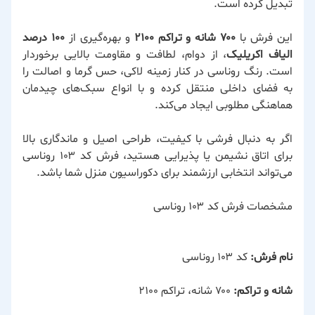
تبدیل کرده است.
این فرش با
۷۰۰ شانه و تراکم ۲۱۰۰
و بهره‌گیری از
۱۰۰ درصد
الیاف اکریلیک
، از دوام، لطافت و مقاومت بالایی برخوردار
است. رنگ روناسی در کنار زمینه لاکی، حس گرما و اصالت را
به فضای داخلی منتقل کرده و با انواع سبک‌های چیدمان
هماهنگی مطلوبی ایجاد می‌کند.
اگر به دنبال فرشی با کیفیت، طراحی اصیل و ماندگاری بالا
برای اتاق نشیمن یا پذیرایی هستید، فرش کد ۱۰۳ روناسی
می‌تواند انتخابی ارزشمند برای دکوراسیون منزل شما باشد.
مشخصات فرش کد ۱۰۳ روناسی
نام فرش:
کد ۱۰۳ روناسی
شانه و تراکم:
۷۰۰ شانه، تراکم ۲۱۰۰