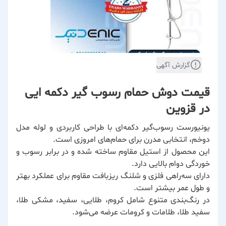
گزارش آگهی
قیمت دوش حمام رسوب گیر دکمه ایی
در قزوین
یونیورست رسوب‌گیر دکمه‌ای با طراحی کاربردی و لوله مدل
دوخم، انتخابی مدرن برای حمام‌های امروزی است.
این محصول از استیل مقاوم ساخته شده و در برابر رسوب و
خوردگی دوام بالایی دارد.
دارای سه‌راهی فلزی و شلنگ ریزبافت مقاوم برای عملکرد بهتر
و طول عمر بیشتر است.
در رنگ‌بندی متنوع شامل کروم، طلایی، سفید، مشکی طلا،
سفید طلا، طلامات و کرومات عرضه می‌شود.