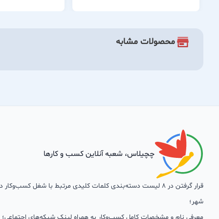
محصولات مشابه
چچیلاس، شعبه آنلاین کسب و کارها
قرار گرفتن در 8 لیست دسته‌بندی کلمات کلیدی مرتبط با شغل کسب‌وکار
شهر؛
معرفی نام و مشخصات کامل کسب‌وکار به همراه لینک شبکه‌های اجتماعی؛