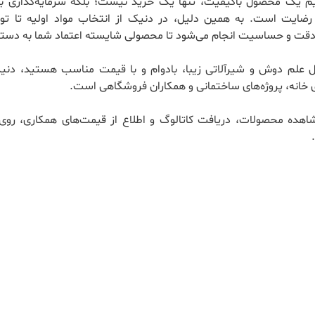
ریم یک محصول باکیفیت، تنها یک خرید نیست؛ بلکه سرمایه‌گذاری بر
ضایت است. به همین دلیل، در دنیک از انتخاب مواد اولیه تا تول
 دقت و حساسیت انجام می‌شود تا محصولی شایسته اعتماد شما به دستت
ال علم دوش و شیرآلاتی زیبا، بادوام و با قیمت مناسب هستید، دنی
 خانه، پروژه‌های ساختمانی و همکاران فروشگاهی است.
اهده محصولات، دریافت کاتالوگ و اطلاع از قیمت‌های همکاری، روی