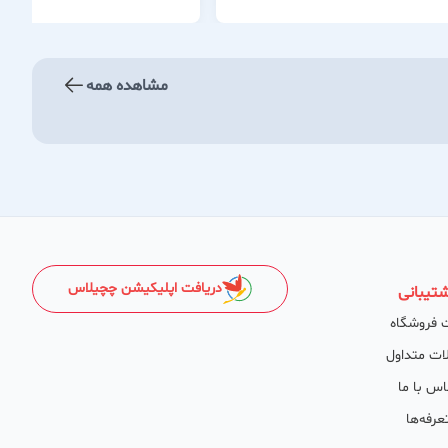
مشاهده همه
دریافت اپلیکیشن چچیلاس
تیبانی
 فروشگاه
ات متداول
اس با ما
عرفه‌ها