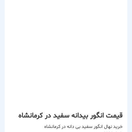
قیمت انگور بیدانه سفید در کرمانشاه
خرید نهال انگور سفید بی دانه در کرمانشاه