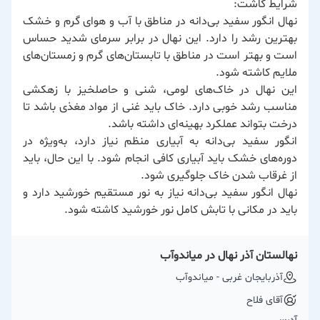
شرایط کاشت:
نهال انگور سفید بی‌دانه در مناطق با آب و هوای گرم و خشک
بهترین رشد را دارد. این نهال در برابر سرمای شدید حساس
است و بهتر است در مناطق با تابستان‌های گرم و زمستان‌های
ملایم کاشته شود.
این نهال در خاک‌های لومی، شنی و حاصلخیز با زهکشی
مناسب رشد خوبی دارد. خاک باید غنی از مواد مغذی باشد تا
درخت بتواند عملکرد بهینه‌ای داشته باشد.
انگور سفید بی‌دانه به آبیاری منظم نیاز دارد، به‌ویژه در
دوره‌های خشک باید آبیاری کافی انجام شود. با این حال، باید
از غرقاب شدن خاک جلوگیری شود.
نهال انگور سفید بی‌دانه نیاز به نور مستقیم خورشید دارد و
باید در مکانی با تابش کامل نور خورشید کاشته شود.
نهالستان آذر نهال در میاندوآب
آذربایجان غربی - میاندوآب
آقای فلاح