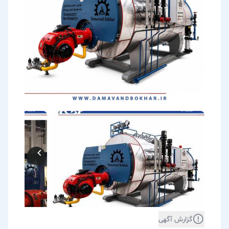
گزارش آگهی