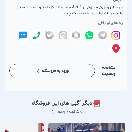
خراسان رضوئ, مشهد, بزرگراه آسیایی، عسکریه، بلوار امام خمینی،
ولیعصر 14، اولین سوله، سمت چپ
راه های ارتباطی
مشاهده
ورود به فروشگاه
وبسایت
دیگر آگهی های این فروشگاه
مشاهده همه