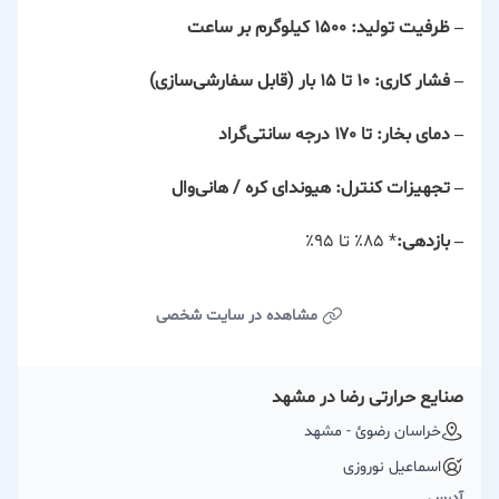
–
ظرفیت تولید:
1500 کیلوگرم بر ساعت
–
فشار کاری:
۱۰ تا ۱۵ بار (قابل سفارشی‌سازی)
–
دمای بخار:
تا ۱۷۰ درجه سانتی‌گراد
–
تجهیزات کنترل:
هیوندای کره / هانی‌وال
–
بازدهی:
* ۸۵٪ تا ۹۵٪
مشاهده در سایت شخصی
صنایع حرارتی رضا در مشهد
خراسان رضوئ - مشهد
اسماعیل نوروزی
آدرس