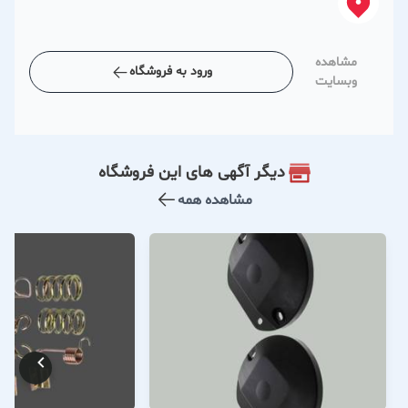
مشاهده
ورود به فروشگاه
وبسایت
دیگر آگهی های این فروشگاه
مشاهده همه