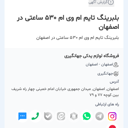
گزارش آگهی
بلبرینگ تایم ام وی ام 530 ساعتی در
اصفهان
بلبرینگ تایم ام وی ام 530 ساعتی در اصفهان
فروشگاه لوازم یدکی جهانگیری
اصفهان - اصفهان
جهانگیری
آدرس
اصفهان, اصفهان, میدان جمهوری خیابان امام خمینی چهار راه شریف
بین کوچه 77 و 79
راه های ارتباطی