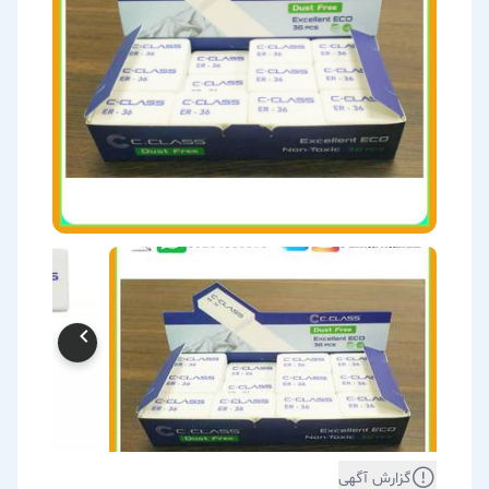
گزارش آگهی