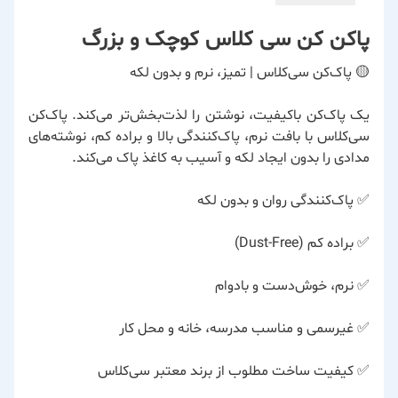
پاکن کن سی کلاس کوچک و بزرگ
🟡 پاک‌کن سی‌کلاس | تمیز، نرم و بدون لکه
یک پاک‌کن باکیفیت، نوشتن را لذت‌بخش‌تر می‌کند. پاک‌کن
سی‌کلاس با بافت نرم، پاک‌کنندگی بالا و براده کم، نوشته‌های
مدادی را بدون ایجاد لکه و آسیب به کاغذ پاک می‌کند.
✅ پاک‌کنندگی روان و بدون لکه
✅ براده کم (Dust-Free)
✅ نرم، خوش‌دست و بادوام
✅ غیرسمی و مناسب مدرسه، خانه و محل کار
✅ کیفیت ساخت مطلوب از برند معتبر سی‌کلاس