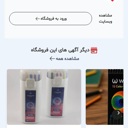
مشاهده
ورود به فروشگاه
وبسایت
دیگر آگهی های این فروشگاه
مشاهده همه