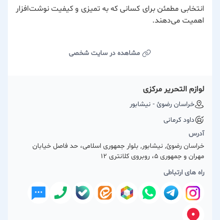
انتخابی مطمئن برای کسانی که به تمیزی و کیفیت نوشت‌افزار
اهمیت می‌دهند.
مشاهده در سایت شخصی
لوازم التحریر مرکزی
خراسان رضوئ - نیشابور
داود کرمانی
آدرس
خراسان رضوئ, نیشابور, بلوار جمهوری اسلامی، حد فاصل خیابان
مهران و جمهوری 5، روبروی کلانتری ۱۲
راه های ارتباطی