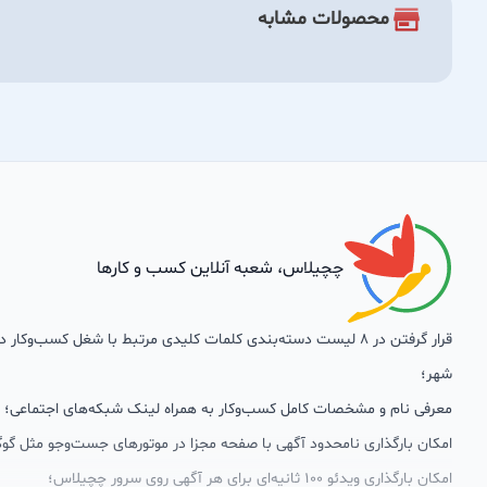
محصولات مشابه
چچیلاس، شعبه آنلاین کسب و کارها
قرار گرفتن در 8 لیست دسته‌بندی کلمات کلیدی مرتبط با شغل کسب‌وکار
شهر؛
معرفی نام و مشخصات کامل کسب‌وکار به همراه لینک شبکه‌های اجتماعی؛
امکان بارگذاری نامحدود آگهی با صفحه مجزا در موتورهای جست‌وجو مثل گوگ
امکان بارگذاری ویدئو 100 ثانیه‌ای برای هر آگهی روی سرور چچیلاس؛