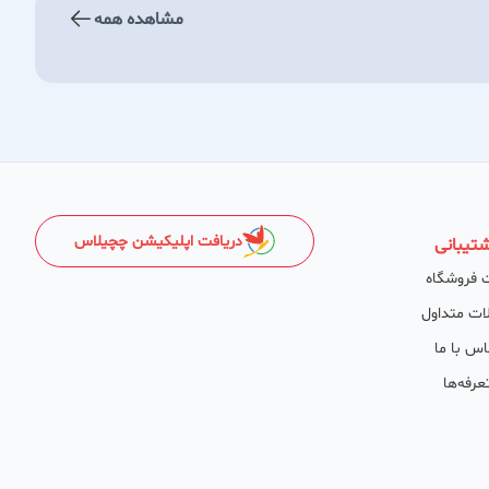
مشاهده همه
دریافت اپلیکیشن چچیلاس
تیبانی
 فروشگاه
ات متداول
اس با ما
عرفه‌ها