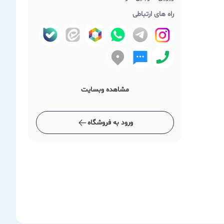
راه های ارتباطی
مشاهده وبسایت
ورود به فروشگاه