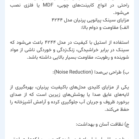
راحتی در انواع کابینت‌های چوبی، MDF یا فلزی نصب
می‌شود.
مزایای سینک پیانویی پرنیان مدل 4244
الف) مقاومت و دوام بالا:
استفاده از استیل با کیفیت در مدل ۴۲۴۴ باعث می‌شود که
سینک در برابر خراشیدگی، زنگ‌زدگی و خوردگی ناشی از مواد
شوینده و رطوبت، مقاومت بسیار بالایی داشته باشد.
ب) طراحی بی‌صدا (Noise Reduction):
یکی از مزایای کلیدی مدل‌های باکیفیت پرنیان، بهره‌گیری از
لایه‌های عایق صدا یا پوشش‌های زیرین است که از صدای
برخورد ظروف و جریان آب جلوگیری کرده و آرامش آشپزخانه را
حفظ می‌کند.
ج) نظافت آسان و بهداشت: