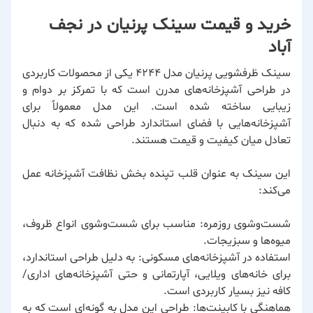
خرید و قیمت سینک پرنیان در نجف
آباد
سینک ظرفشویی پرنیان مدل 4244 یکی از محصولات کاربردی
در طراحی آشپزخانه‌های مدرن است که با تمرکز بر دوام و
زیبایی ساخته شده است. این مدل معمولاً برای
آشپزخانه‌هایی با فضای استاندارد طراحی شده که به دنبال
تعادل میان کیفیت و قیمت هستند.
این سینک به عنوان قلب تپنده بخش نظافت آشپزخانه عمل
می‌کند:
شست‌وشوی روزمره: مناسب برای شست‌وشوی انواع ظروف،
میوه‌ها و سبزیجات.
استفاده در آشپزخانه‌های مسکونی: به دلیل طراحی استاندارد،
برای خانه‌های ویلایی، آپارتمانی و حتی آشپزخانه‌های اداری/
کافه نیز بسیار کاربردی است.
هماهنگی با کابینت‌ها: طراحی این مدل به گونه‌ای است که به