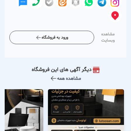
مشاهده
ورود به فروشگاه
وبسایت
دیگر آگهی های این فروشگاه
مشاهده همه