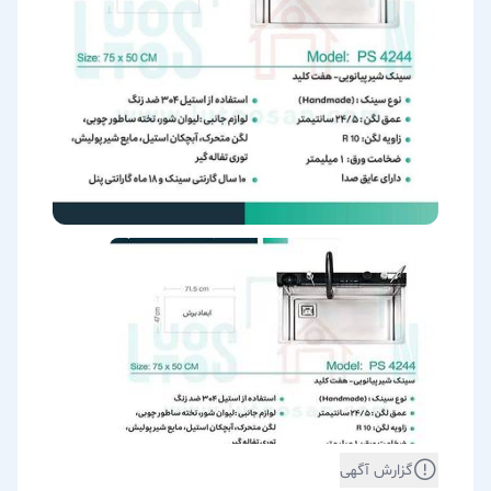
گزارش آگهی