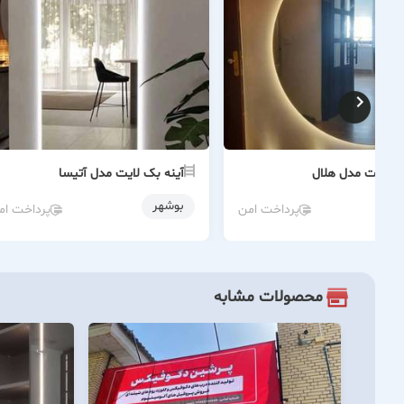
ک لایت مدل هلال
آینه بک لایت مدل آتیسا
بوشهر
پرداخت امن
پرداخت ام
محصولات مشابه