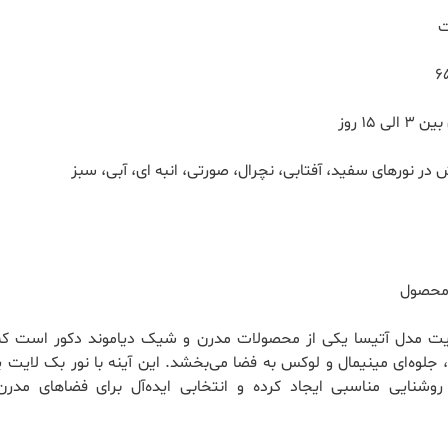
ت
ی ۱۵ روز
در نورهای سفید، آفتابی، نچرال، صورتی، انبه ای، آبی، سبز
محصول
ایت مدل آتیسا یکی از محصولات مدرن و شیک
دیاموند دکور
است که 
 جلوه‌ای مینیمال و لوکس به فضا می‌بخشد. این آینه با نور بک لایت 
، روشنایی مناسبی ایجاد کرده و انتخابی ایده‌آل برای فضاهای مد