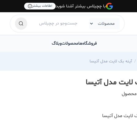
با چچیلاس بیشتر آشنا شوید
اطلاعات بیشتر
فروشگاه‌ها
محصولات
وبلاگ
آینه بک لایت مدل آتیسا
 لایت مدل آتیسا
محصول
 لایت مدل آتیسا