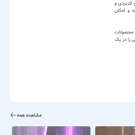
 کاربردی و
ارسال می‌شود و امکان
ن محصولات
ی را در یک
مشاهده همه