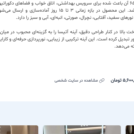
سایز ۱۶۰×۶۵ آن باعث شده برای سرویس بهداشتی، اتاق خواب و فضاهای دکوراتیو
مناسب باشد. این محصول در بازه زمانی ۳ تا ۱۵ روز آماده‌سازی و 
رهای سفید، آفتابی، نچرال، صورتی، انبه‌ای، آبی و سبز را دارد.
 بالا در کنار طراحی دقیق، آینه آتیسا را به گزینه‌ای محبوب در میا
ر
تبدیل کرده است. این آینه ترکیبی از زیبایی، نورپردازی حرفه‌ای و کارای
ه می‌دهد.
تومان
مشاهده در سایت شخصی