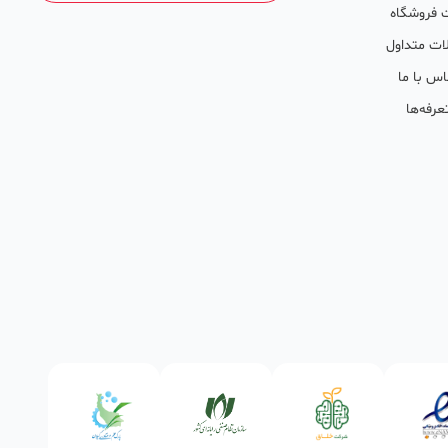
 فروشگاه
ات متداول
اس با ما
عرفه‌ها