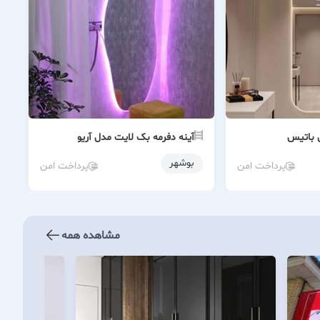
 باتیس
آینه دفرمه بک لایت مدل آریو
بوشهر
پرداخت امن
پرداخت امن
مشاهده همه