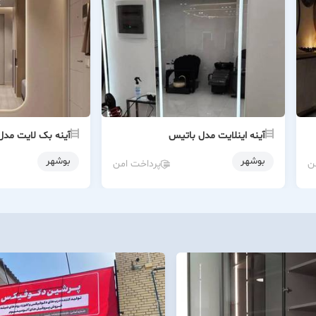
آینه اینلایت مدل باتیس
آینه بک لایت مدل
بوشهر
بوشهر
ن
پرداخت امن