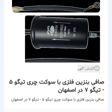
گزارش آگهی
صافی بنزین فلزی با سوکت چری تیگو ۵
- تیگو ۷ در اصفهان
صافی بنزین فلزی با سوکت چری تیگو ۵ - تیگو ۷ در اصفهان