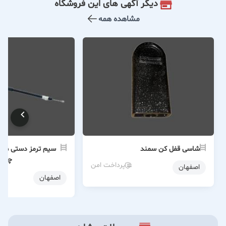
دیگر آگهی های این فروشگاه
مشاهده همه
شاسی قفل کن سمند
چپ
پرداخت امن
اصفهان
اصفهان