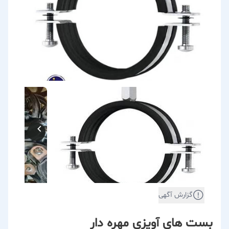
گزارش آگهی
بست های آویزی مهره دار