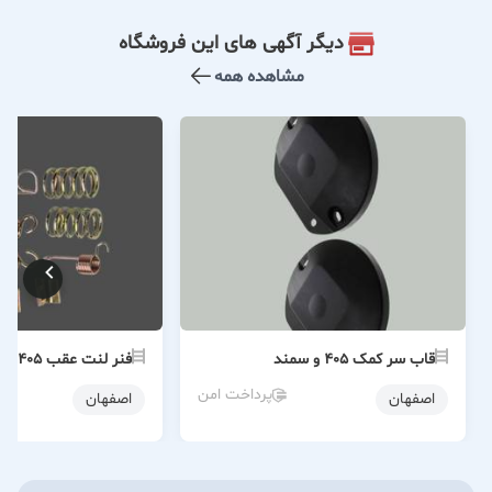
دیگر آگهی های این فروشگاه
مشاهده همه
قاب سر کمک ۴۰۵ و سمند
فنر لنت عقب ۴۰۵
پرداخت امن
اصفهان
اصفهان