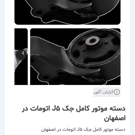
گزارش آگهی
دسته موتور کامل جک J5 اتومات در
اصفهان
دسته موتور کامل جک J5 اتومات در اصفهان