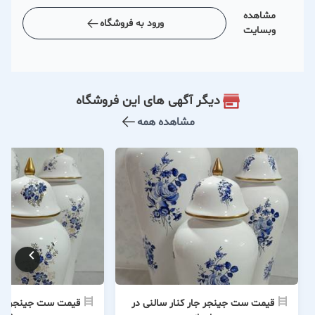
مشاهده
ورود به فروشگاه
وبسایت
دیگر آگهی های این فروشگاه
مشاهده همه
قیمت ست جینجر جار کنار سالنی در
قیمت ست جینجر جار 