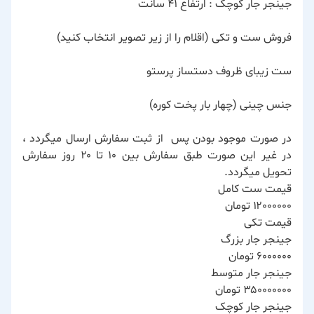
جینجر جار کوچک : ارتفاع ۴۱ سانت
فروش ست و تکی (اقلام را از زیر تصویر انتخاب کنید)
ست زیبای ظروف دستساز پرستو
جنس چینی (چهار بار پخت کوره)
در صورت موجود بودن پس از ثبت سفارش ارسال میگردد ،
در غیر این صورت طبق سفارش بین ۱۰ تا ۲۰ روز سفارش
تحویل میگردد.
قیمت ست کامل
۱۲۰۰۰۰۰۰ تومان
قیمت تکی
جینجر جار بزرگ
۶۰۰۰۰۰۰ تومان
جینجر جار متوسط
۳۵۰۰۰۰۰۰۰ تومان
جینجر جار کوچک