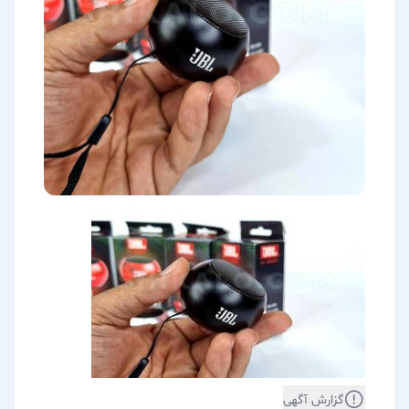
گزارش آگهی