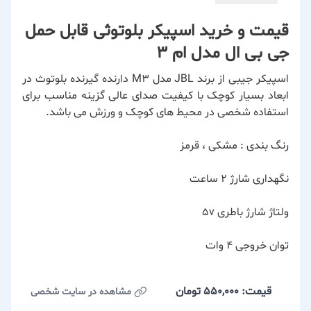
قیمت و خرید اسپیکر بلوتوثی قابل حمل
جی بی ال مدل ام 3
اسپیکر جیبی از برند JBL مدل M۳ دارنده گیرنده بلوتوث در
ابعاد بسیار کوچک با کیفیت صدای عالی گزینه مناسب برای
استفاده شخصی در محیط های کوچک و ورزش می باشد.
رنگ بندی : مشکی ، قرمز
نگهداری شارژ ۲ ساعت
ولتاژ شارژ باطری ۵v
توان خروجی ۴ وات
قیمت: 550,000
تومان
مشاهده در سایت شخصی